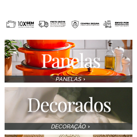
PANELAS
DECORAÇÃO