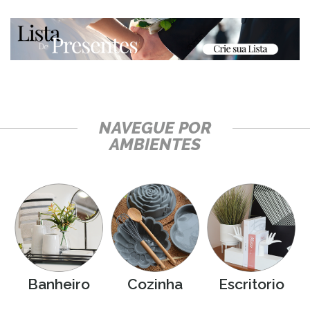
NAVEGUE POR
AMBIENTES
Banheiro
Cozinha
Escritorio