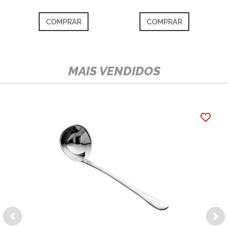
COMPRAR
COMPRAR
MAIS VENDIDOS