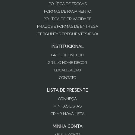
POLÍTICA DE TROCAS
FORMAS DE PAGAMENTO
POLÍTICA DE PRIVACIDADE
PRAZOS E FORMAS DE ENTREGA
PERGUNTAS FREQUENTES (FAQ)
INSTITUCIONAL
GRILLO CONCEITO
GRILLO HOME DECOR
LOCALIZAÇÃO
CONTATO
LISTA DE PRESENTE
CONHEÇA
MINHAS LISTAS
CRIAR NOVA LISTA
MINHA CONTA
MINHA CONTA