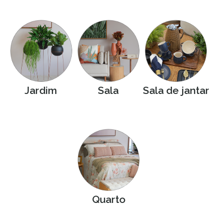
Jardim
Sala
Sala de jantar
Quarto