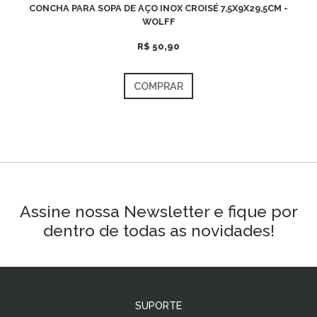
OX
CONCHA PARA SOPA DE AÇO INOX CROISÉ 7,5X9X29,5CM -
WOLFF
R$ 50,90
COMPRAR
Assine nossa Newsletter e fique por
dentro de todas as novidades!
SUPORTE