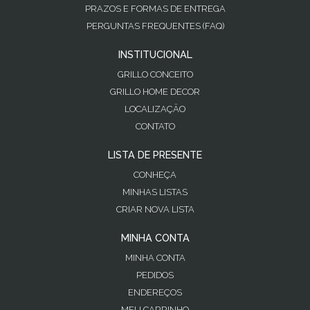
PRAZOS E FORMAS DE ENTREGA
PERGUNTAS FREQUENTES (FAQ)
INSTITUCIONAL
GRILLO CONCEITO
GRILLO HOME DECOR
LOCALIZAÇÃO
CONTATO
LISTA DE PRESENTE
CONHEÇA
MINHAS LISTAS
CRIAR NOVA LISTA
MINHA CONTA
MINHA CONTA
PEDIDOS
ENDEREÇOS
MEU CARRINHO