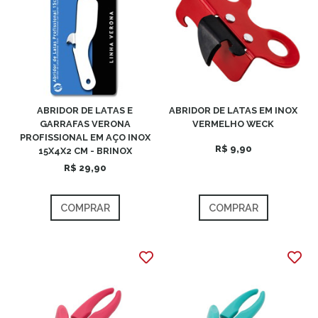
ABRIDOR DE LATAS E
ABRIDOR DE LATAS EM INOX
GARRAFAS VERONA
VERMELHO WECK
PROFISSIONAL EM AÇO INOX
R$ 9,90
15X4X2 CM - BRINOX
R$ 29,90
COMPRAR
COMPRAR