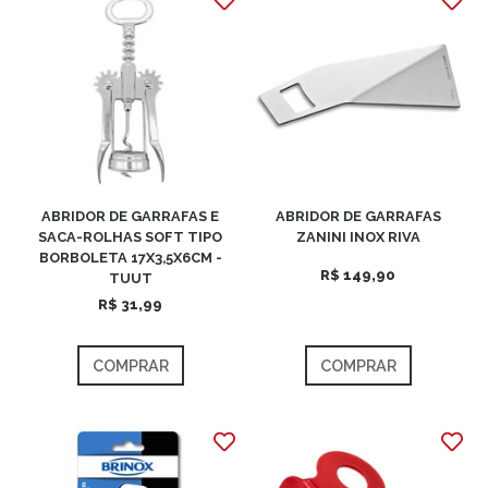
ABRIDOR DE GARRAFAS E
ABRIDOR DE GARRAFAS
SACA-ROLHAS SOFT TIPO
ZANINI INOX RIVA
BORBOLETA 17X3,5X6CM -
R$ 149,90
TUUT
R$ 31,99
COMPRAR
COMPRAR