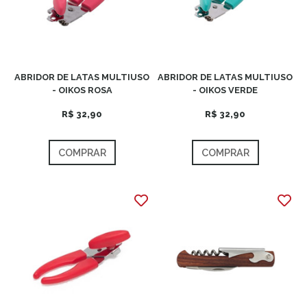
ABRIDOR DE LATAS MULTIUSO
ABRIDOR DE LATAS MULTIUSO
- OIKOS ROSA
- OIKOS VERDE
R$ 32,90
R$ 32,90
COMPRAR
COMPRAR