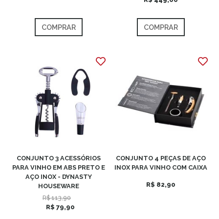
COMPRAR
COMPRAR
CONJUNTO 3 ACESSÓRIOS
CONJUNTO 4 PEÇAS DE AÇO
PARA VINHO EM ABS PRETO E
INOX PARA VINHO COM CAIXA
AÇO INOX - DYNASTY
R$ 82,90
HOUSEWARE
R$ 113,90
R$ 79,90