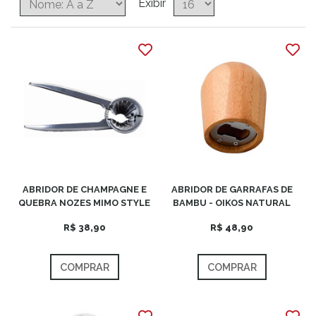
Exibir
ABRIDOR DE CHAMPAGNE E
ABRIDOR DE GARRAFAS DE
QUEBRA NOZES MIMO STYLE
BAMBU - OIKOS NATURAL
R$ 38,90
R$ 48,90
COMPRAR
COMPRAR