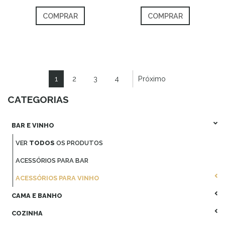
COMPRAR
COMPRAR
1
2
3
4
Próximo
CATEGORIAS
BAR E VINHO
VER
TODOS
OS PRODUTOS
ACESSÓRIOS PARA BAR
ACESSÓRIOS PARA VINHO
CAMA E BANHO
COZINHA