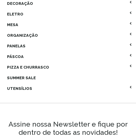
DECORAÇÃO
ELETRO
MESA
ORGANIZAÇÃO
PANELAS
PÁSCOA
PIZZA E CHURRASCO
SUMMER SALE
UTENSÍLIOS
Assine nossa Newsletter e fique por
dentro de todas as novidades!