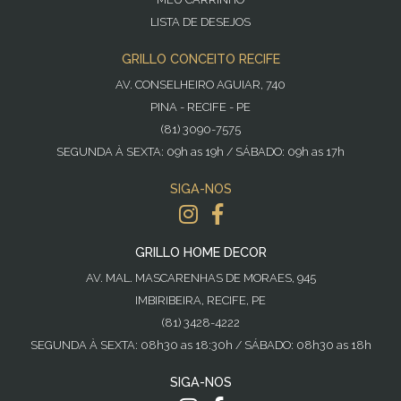
LISTA DE DESEJOS
GRILLO CONCEITO RECIFE
AV. CONSELHEIRO AGUIAR, 740
PINA - RECIFE - PE
(81) 3090-7575
SEGUNDA À SEXTA: 09h as 19h / SÁBADO: 09h as 17h
SIGA-NOS
GRILLO HOME DECOR
AV. MAL. MASCARENHAS DE MORAES, 945
IMBIRIBEIRA, RECIFE, PE
(81) 3428-4222
SEGUNDA À SEXTA: 08h30 as 18:30h / SÁBADO: 08h30 as 18h
SIGA-NOS