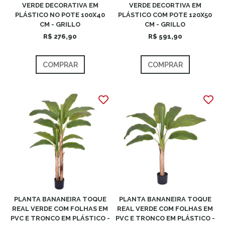
VERDE DECORATIVA EM
VERDE DECORTIVA EM
PLÁSTICO NO POTE 100X40
PLÁSTICO COM POTE 120X50
CM - GRILLO
CM - GRILLO
R$ 276,90
R$ 591,90
COMPRAR
COMPRAR
PLANTA BANANEIRA TOQUE
PLANTA BANANEIRA TOQUE
REAL VERDE COM FOLHAS EM
REAL VERDE COM FOLHAS EM
PVC E TRONCO EM PLÁSTICO -
PVC E TRONCO EM PLÁSTICO -