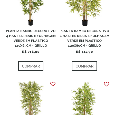
PLANTA BAMBU DECORATIVO
PLANTA BAMBU DECORATIVO
4 HASTES REAIS E FOLHAGEM
4 HASTES REAIS E FOLHAGEM
VERDE EM PLÁSTICO
VERDE EM PLÁSTICO
120X65CM - GRILLO
120X80CM - GRILLO
R$ 216,00
R$ 417,90
COMPRAR
COMPRAR