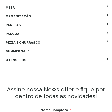
MESA
ORGANIZAÇÃO
PANELAS
PÁSCOA
PIZZA E CHURRASCO
SUMMER SALE
UTENSÍLIOS
Assine nossa Newsletter e fique por
dentro de todas as novidades!
Nome Completo