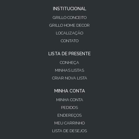
INSTITUCIONAL
GRILLO CONCEITO
GRILLO HOME DECOR
LOCALIZAÇÃO
CONTATO
LISTA DE PRESENTE
CONHEÇA
MINHAS LISTAS
CRIAR NOVA LISTA
MINHA CONTA
MINHA CONTA
PEDIDOS
ENDEREÇOS
MEU CARRINHO
LISTA DE DESEJOS