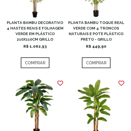
PLANTA BAMBU DECORATIVO
PLANTA BAMBU TOQUE REAL
4 HASTES REAIS E FOLHAGEM
VERDE COM 4 TRONCOS
VERDE EM PLÁSTICO
NATURAIS E POTE PLÁSTICO
210X110CM GRILLO
PRETO - GRILLO
R$ 1.062,93
R$ 449,90
COMPRAR
COMPRAR