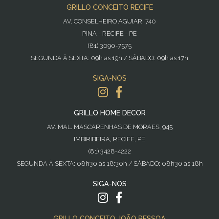
GRILLO CONCEITO RECIFE
AV. CONSELHEIRO AGUIAR, 740
PINA - RECIFE - PE
(81) 3090-7575
SEGUNDA À SEXTA: 09h as 19h / SÁBADO: 09h as 17h
SIGA-NOS
GRILLO HOME DECOR
AV. MAL. MASCARENHAS DE MORAES, 945
IMBIRIBEIRA, RECIFE, PE
(81) 3428-4222
SEGUNDA À SEXTA: 08h30 as 18:30h / SÁBADO: 08h30 as 18h
SIGA-NOS
GRILLO CONCEITO JOÃO PESSOA