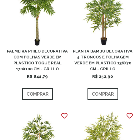
PALMEIRA PHILO DECORATIVA
PLANTA BAMBU DECORATIVA
COM FOLHAS VERDE EM
4 TRONCOS E FOLHAGEM
PLÁSTICO TOQUE REAL
VERDE EM PLÁSTICO 136X70
170X100 CM - GRILLO
CM - GRILLO
R$ 841,79
R$ 252,90
COMPRAR
COMPRAR