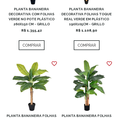
PLANTA BANANEIRA
PLANTA BANANEIRA
DECORATIVA COM FOLHAS
DECORATIVA FOLHAS TOQUE
VERDE NO POTE PLÁSTICO
REAL VERDE EM PLÁSTICO
260X150 CM - GRILLO
190X105CM - GRILLO
R$ 1.355,42
R$ 1.108,90
COMPRAR
COMPRAR
PLANTA BANANEIRA FOLHAS
PLANTA BANANEIRA FOLHAS