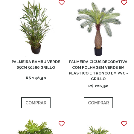
PALMEIRA BAMBU VERDE
PALMEIRA CICUS DECORATIVA
65CM 50286 GRILLO
COM FOLHAGEM VERDE EM
PLÁSTICO E TRONCO EM PVC -
R$ 148,50
GRILLO
R$ 226,90
COMPRAR
COMPRAR