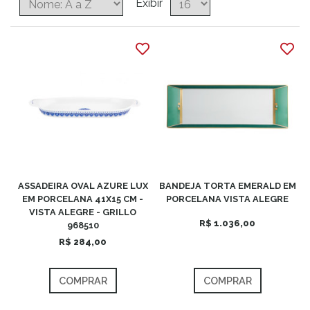
Exibir
ASSADEIRA OVAL AZURE LUX
BANDEJA TORTA EMERALD EM
EM PORCELANA 41X15 CM -
PORCELANA VISTA ALEGRE
VISTA ALEGRE - GRILLO
R$ 1.036,00
968510
R$ 284,00
COMPRAR
COMPRAR