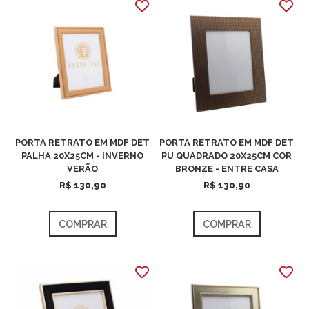
PORTA RETRATO EM MDF DET
PORTA RETRATO EM MDF DET
PALHA 20X25CM - INVERNO
PU QUADRADO 20X25CM COR
VERÃO
BRONZE - ENTRE CASA
R$ 130,90
R$ 130,90
COMPRAR
COMPRAR