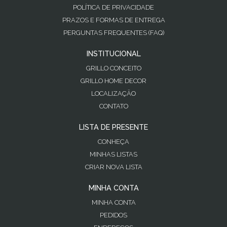
POLÍTICA DE PRIVACIDADE
PRAZOS E FORMAS DE ENTREGA
PERGUNTAS FREQUENTES (FAQ)
INSTITUCIONAL
GRILLO CONCEITO
GRILLO HOME DECOR
LOCALIZAÇÃO
CONTATO
LISTA DE PRESENTE
CONHEÇA
MINHAS LISTAS
CRIAR NOVA LISTA
MINHA CONTA
MINHA CONTA
PEDIDOS