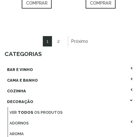
COMPRAR
COMPRAR
1
2
Próximo
CATEGORIAS
BAR E VINHO
CAMA E BANHO
COZINHA
DECORAÇÃO
VER
TODOS
OS PRODUTOS
ADORNOS
AROMA