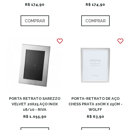
R$ 174,90
R$ 174,90
COMPRAR
COMPRAR
PORTA RETRATO SAREZZO
PORTA-RETRATO DE AÇO
VELVET 20X25 AÇO INOX
CHESS PRATA 20CM X 25CM -
18/10 - RIVA
WOLFF
R$ 1.055,90
R$ 63,90