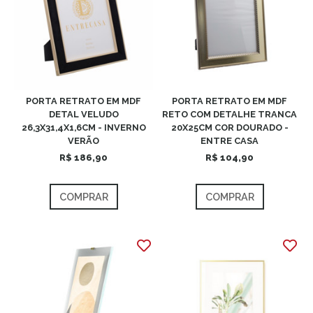
PORTA RETRATO EM MDF
PORTA RETRATO EM MDF
DETAL VELUDO
RETO COM DETALHE TRANCA
26,3X31,4X1,6CM - INVERNO
20X25CM COR DOURADO -
VERÃO
ENTRE CASA
R$ 186,90
R$ 104,90
COMPRAR
COMPRAR