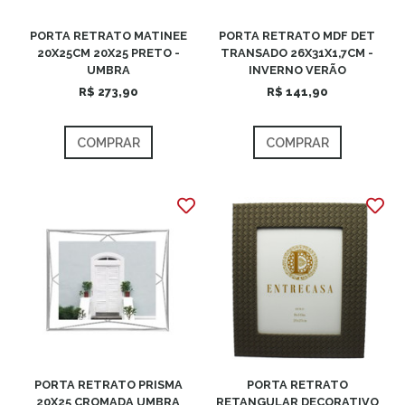
PORTA RETRATO MATINEE
PORTA RETRATO MDF DET
20X25CM 20X25 PRETO -
TRANSADO 26X31X1,7CM -
UMBRA
INVERNO VERÃO
R$ 273,90
R$ 141,90
COMPRAR
COMPRAR
PORTA RETRATO PRISMA
PORTA RETRATO
20X25 CROMADA UMBRA
RETANGULAR DECORATIVO