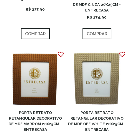
DE MDF CINZA 20X25CM -
R$ 237,90
ENTRECASA
R$ 174,90
COMPRAR
COMPRAR
PORTA RETRATO
PORTA RETRATO
RETANGULAR DECORATIVO
RETANGULAR DECORATIVO
DE MDF MARROM 20X25CM -
DE MDF OFF WHITE 20X25CM -
ENTRECASA
ENTRECASA