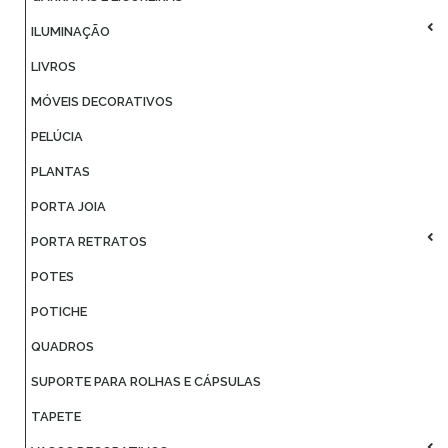
ILUMINAÇÃO
LIVROS
MÓVEIS DECORATIVOS
PELÚCIA
PLANTAS
PORTA JOIA
PORTA RETRATOS
POTES
POTICHE
QUADROS
SUPORTE PARA ROLHAS E CÁPSULAS
TAPETE