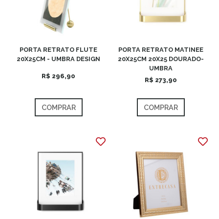
PORTA RETRATO FLUTE
PORTA RETRATO MATINEE
20X25CM - UMBRA DESIGN
20X25CM 20X25 DOURADO-
UMBRA
R$ 296,90
R$ 273,90
COMPRAR
COMPRAR