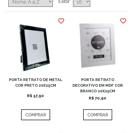
Exibir
PORTA RETRATO DE METAL
PORTA RETRATO
COR PRETO 20X25CM
DECORATIVO EM MDF COR
BRANCO 20X25CM
R$ 57,90
R$ 70,90
COMPRAR
COMPRAR