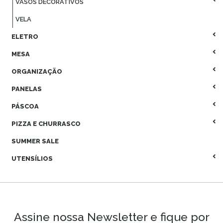
VASOS DECORATIVOS
VELA
ELETRO
MESA
ORGANIZAÇÃO
PANELAS
PÁSCOA
PIZZA E CHURRASCO
SUMMER SALE
UTENSÍLIOS
Assine nossa Newsletter e fique por