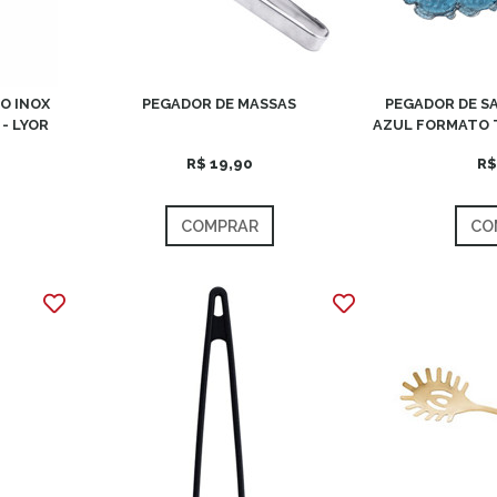
O INOX
PEGADOR DE MASSAS
PEGADOR DE SA
- LYOR
AZUL FORMATO 
R$ 19,90
R$
COMPRAR
CO