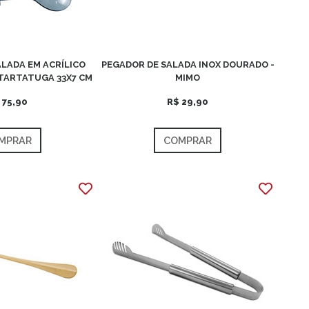
LADA EM ACRÍLICO
PEGADOR DE SALADA INOX DOURADO -
TARTATUGA 33X7 CM
MIMO
 75,90
R$ 29,90
MPRAR
COMPRAR