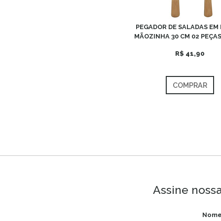
PEGADOR DE SALADAS EM
MÃOZINHA 30 CM 02 PEÇAS
R$ 41,90
COMPRAR
Assine nossa
Nome