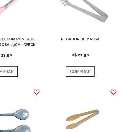
NOX COM PONTA DE
PEGADOR DE MASSA
ROSA 23CM - WECK
 33,90
R$ 21,90
MPRAR
COMPRAR