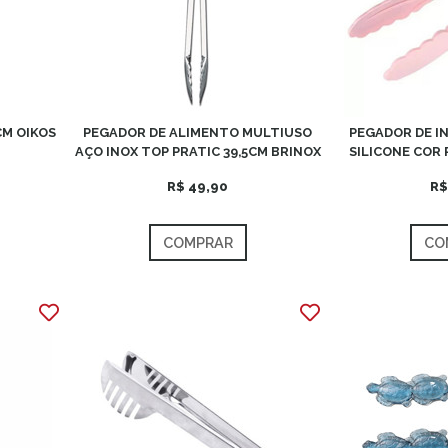
CM OIKOS
PEGADOR DE ALIMENTO MULTIUSO
PEGADOR DE I
AÇO INOX TOP PRATIC 39,5CM BRINOX
SILICONE COR 
R$ 49,90
R$
COMPRAR
CO