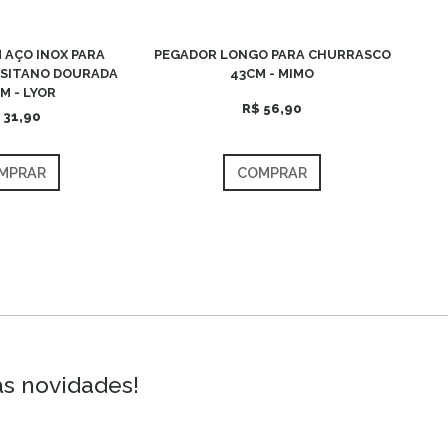
 AÇO INOX PARA
PEGADOR LONGO PARA CHURRASCO
SITANO DOURADA
43CM - MIMO
CM - LYOR
R$ 56,90
 31,90
MPRAR
COMPRAR
as novidades!