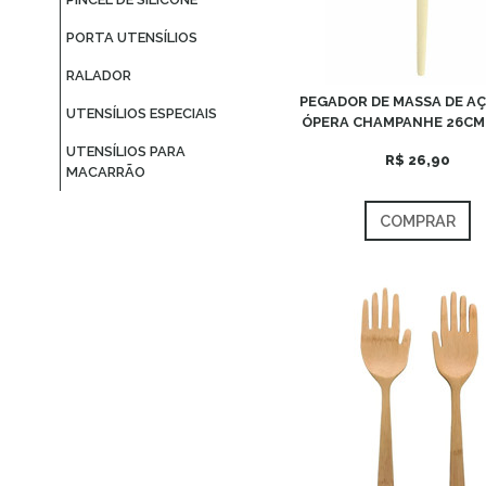
PORTA UTENSÍLIOS
RALADOR
PEGADOR DE MASSA DE AÇ
UTENSÍLIOS ESPECIAIS
ÓPERA CHAMPANHE 26CM 
UTENSÍLIOS PARA
R$ 26,90
MACARRÃO
COMPRAR