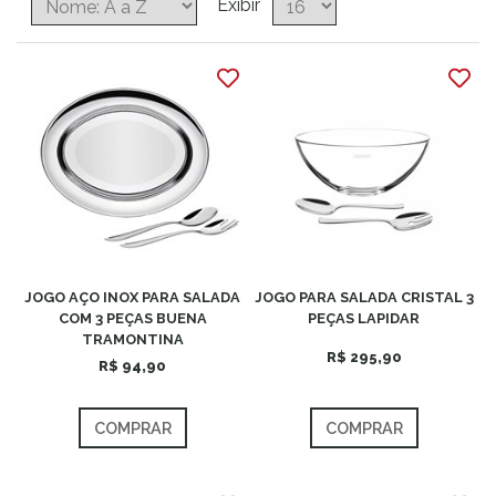
Exibir
JOGO AÇO INOX PARA SALADA
JOGO PARA SALADA CRISTAL 3
COM 3 PEÇAS BUENA
PEÇAS LAPIDAR
TRAMONTINA
R$ 295,90
R$ 94,90
COMPRAR
COMPRAR