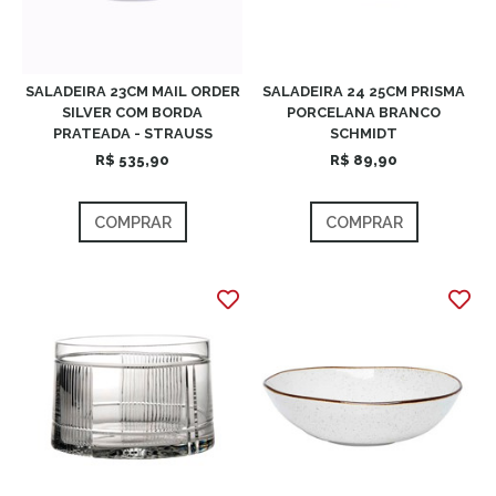
SALADEIRA 23CM MAIL ORDER
SALADEIRA 24 25CM PRISMA
SILVER COM BORDA
PORCELANA BRANCO
PRATEADA - STRAUSS
SCHMIDT
R$ 535,90
R$ 89,90
COMPRAR
COMPRAR