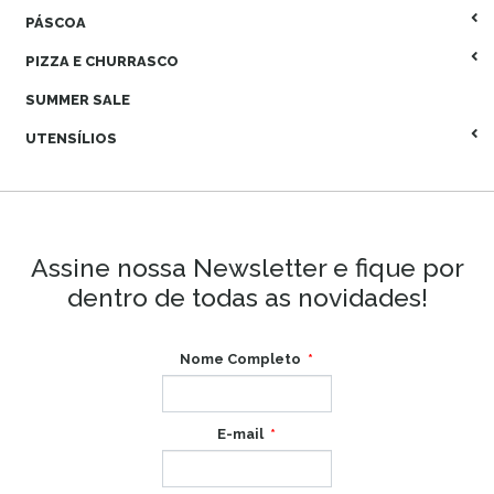
PÁSCOA
PIZZA E CHURRASCO
SUMMER SALE
UTENSÍLIOS
Assine nossa Newsletter e fique por
dentro de todas as novidades!
Nome Completo
E-mail