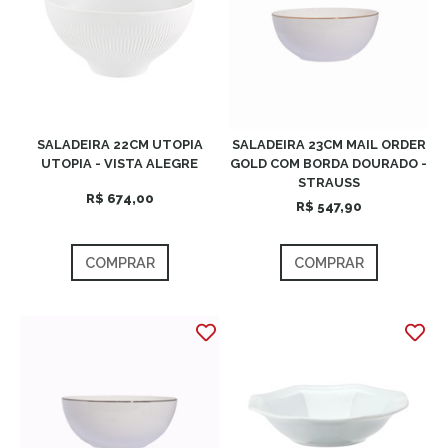
SALADEIRA 22CM UTOPIA
SALADEIRA 23CM MAIL ORDER
UTOPIA - VISTA ALEGRE
GOLD COM BORDA DOURADO -
STRAUSS
R$ 674,00
R$ 547,90
COMPRAR
COMPRAR