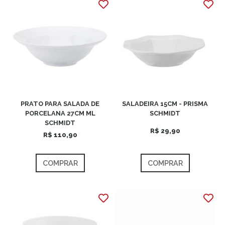
PRATO PARA SALADA DE
SALADEIRA 15CM - PRISMA
PORCELANA 27CM ML
SCHMIDT
SCHMIDT
R$ 29,90
R$ 110,90
COMPRAR
COMPRAR