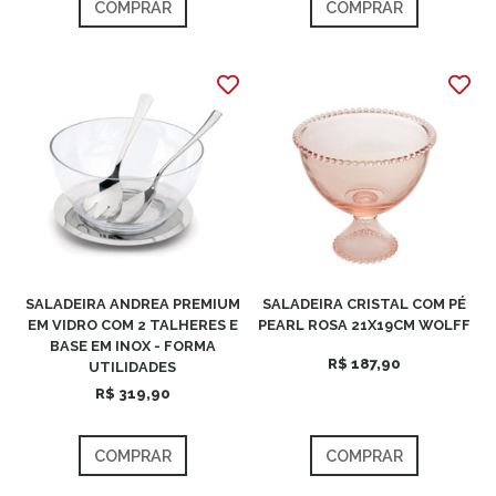
COMPRAR
COMPRAR
SALADEIRA ANDREA PREMIUM
SALADEIRA CRISTAL COM PÉ
EM VIDRO COM 2 TALHERES E
PEARL ROSA 21X19CM WOLFF
BASE EM INOX - FORMA
R$ 187,90
UTILIDADES
R$ 319,90
COMPRAR
COMPRAR