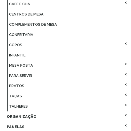
CAFÉ E CHÁ
CENTROS DE MESA
COMPLEMENTOS DE MESA
CONFEITARIA
COPOS
INFANTIL
MESA POSTA
PARA SERVIR
PRATOS
TAÇAS
TALHERES
ORGANIZAÇÃO
PANELAS