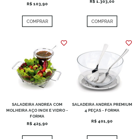
R$ 1.303,00
R$ 103,90
COMPRAR
COMPRAR
SALADEIRA ANDREA COM
SALADEIRA ANDREA PREMIUM
MOLHEIRA AÇO INOX E VIDRO -
4 PEÇAS - FORMA
FORMA
R$ 401,90
R$ 425,90