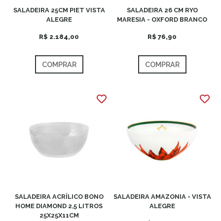
SALADEIRA 25CM PIET VISTA
SALADEIRA 26 CM RYO
ALEGRE
MARESIA - OXFORD BRANCO
R$ 2.184,00
R$ 76,90
COMPRAR
COMPRAR
SALADEIRA ACRÍLICO BONO
SALADEIRA AMAZONIA - VISTA
HOME DIAMOND 2,5 LITROS
ALEGRE
25X25X11CM