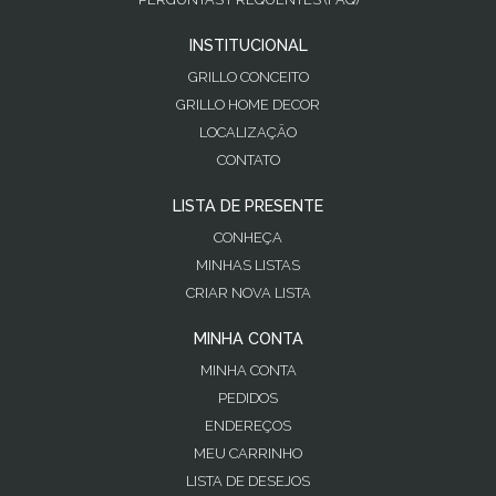
INSTITUCIONAL
GRILLO CONCEITO
GRILLO HOME DECOR
LOCALIZAÇÃO
CONTATO
LISTA DE PRESENTE
CONHEÇA
MINHAS LISTAS
CRIAR NOVA LISTA
MINHA CONTA
MINHA CONTA
PEDIDOS
ENDEREÇOS
MEU CARRINHO
LISTA DE DESEJOS