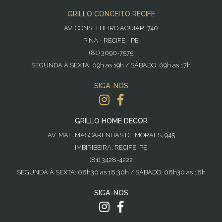
GRILLO CONCEITO RECIFE
AV. CONSELHEIRO AGUIAR, 740
PINA - RECIFE - PE
(81) 3090-7575
SEGUNDA À SEXTA: 09h as 19h / SÁBADO: 09h as 17h
SIGA-NOS
GRILLO HOME DECOR
AV. MAL. MASCARENHAS DE MORAES, 945
IMBIRIBEIRA, RECIFE, PE
(81) 3428-4222
SEGUNDA À SEXTA: 08h30 as 18:30h / SÁBADO: 08h30 as 18h
SIGA-NOS