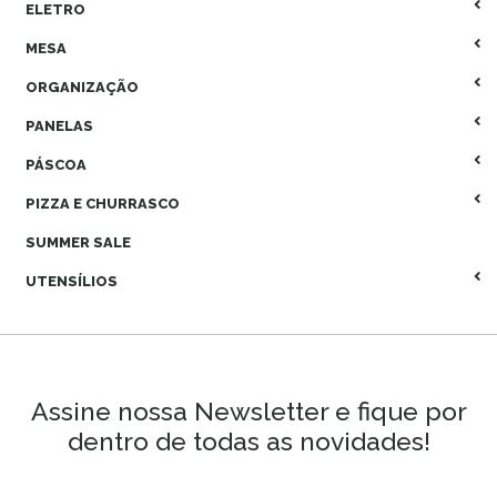
ELETRO
MESA
ORGANIZAÇÃO
PANELAS
PÁSCOA
PIZZA E CHURRASCO
SUMMER SALE
UTENSÍLIOS
Assine nossa Newsletter e fique por
dentro de todas as novidades!