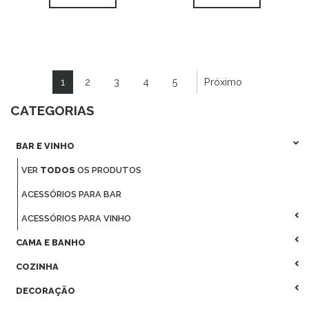
1
2
3
4
5
Próximo
CATEGORIAS
BAR E VINHO
VER
TODOS
OS PRODUTOS
ACESSÓRIOS PARA BAR
ACESSÓRIOS PARA VINHO
CAMA E BANHO
COZINHA
DECORAÇÃO