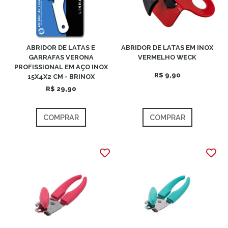
ABRIDOR DE LATAS E
ABRIDOR DE LATAS EM INOX
GARRAFAS VERONA
VERMELHO WECK
PROFISSIONAL EM AÇO INOX
R$ 9,90
15X4X2 CM - BRINOX
R$ 29,90
COMPRAR
COMPRAR