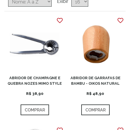
Exibir
ABRIDOR DE CHAMPAGNE E
ABRIDOR DE GARRAFAS DE
QUEBRA NOZES MIMO STYLE
BAMBU - OIKOS NATURAL
R$ 38,90
R$ 48,90
COMPRAR
COMPRAR