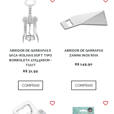
ABRIDOR DE GARRAFAS E
ABRIDOR DE GARRAFAS
SACA-ROLHAS SOFT TIPO
ZANINI INOX RIVA
BORBOLETA 17X3,5X6CM -
R$ 149,90
TUUT
R$ 31,99
COMPRAR
COMPRAR