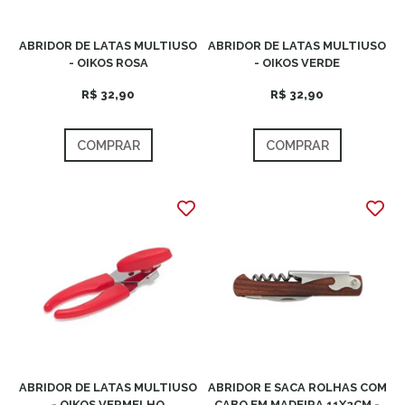
ABRIDOR DE LATAS MULTIUSO
ABRIDOR DE LATAS MULTIUSO
- OIKOS ROSA
- OIKOS VERDE
R$ 32,90
R$ 32,90
COMPRAR
COMPRAR
ABRIDOR DE LATAS MULTIUSO
ABRIDOR E SACA ROLHAS COM
- OIKOS VERMELHO
CABO EM MADEIRA 11X2CM -