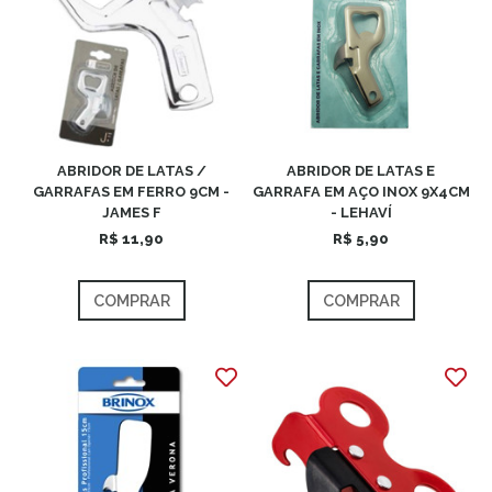
ABRIDOR DE LATAS /
ABRIDOR DE LATAS E
GARRAFAS EM FERRO 9CM -
GARRAFA EM AÇO INOX 9X4CM
JAMES F
- LEHAVÍ
R$ 11,90
R$ 5,90
COMPRAR
COMPRAR