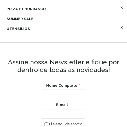
PIZZA E CHURRASCO
SUMMER SALE
UTENSÍLIOS
Assine nossa Newsletter e fique por
dentro de todas as novidades!
Nome Completo
E-mail
Li e estou de acordo