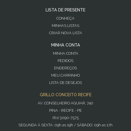
LISTA DE PRESENTE
CONHEÇA
MINHAS LISTAS
CRIAR NOVA LISTA
MINHA CONTA
MINHA CONTA
PEDIDOS
ENDEREÇOS
MEU CARRINHO
LISTA DE DESEJOS
GRILLO CONCEITO RECIFE
AV. CONSELHEIRO AGUIAR, 740
PINA - RECIFE - PE
(81) 3090-7575
SEGUNDA À SEXTA: 09h as 19h / SÁBADO: 09h as 17h