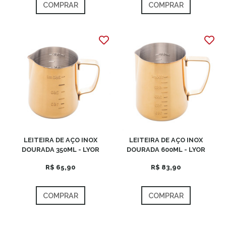
COMPRAR
COMPRAR
LEITEIRA DE AÇO INOX
LEITEIRA DE AÇO INOX
DOURADA 350ML - LYOR
DOURADA 600ML - LYOR
R$ 65,90
R$ 83,90
COMPRAR
COMPRAR