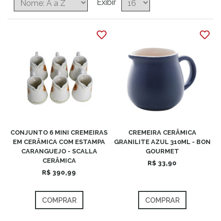
Exibir
CONJUNTO 6 MINI CREMEIRAS
CREMEIRA CERÂMICA
EM CERÂMICA COM ESTAMPA
GRANILITE AZUL 310ML - BON
CARANGUEJO - SCALLA
GOURMET
CERÂMICA
R$ 33,90
R$ 390,99
COMPRAR
COMPRAR