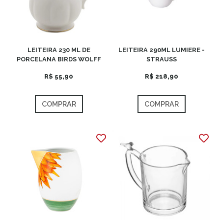
LEITEIRA 230 ML DE
LEITEIRA 290ML LUMIERE -
PORCELANA BIRDS WOLFF
STRAUSS
R$ 55,90
R$ 218,90
COMPRAR
COMPRAR