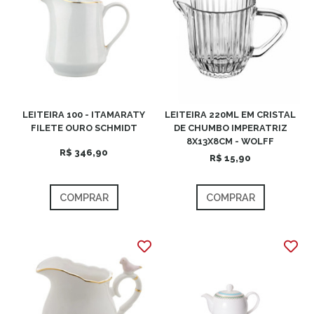
LEITEIRA 100 - ITAMARATY
LEITEIRA 220ML EM CRISTAL
FILETE OURO SCHMIDT
DE CHUMBO IMPERATRIZ
8X13X8CM - WOLFF
R$ 346,90
R$ 15,90
COMPRAR
COMPRAR