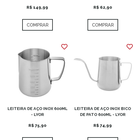
R$ 149,99
R$ 62,90
COMPRAR
COMPRAR
LEITEIRA DE AÇO INOX 600ML
LEITEIRA DE AÇO INOX BICO
- LYOR
DE PATO 600ML - LYOR
R$ 75,90
R$ 74,99