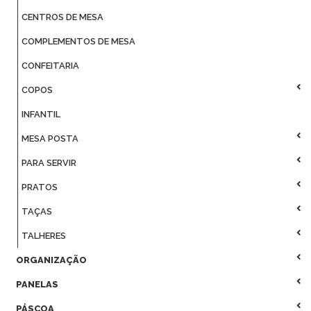
CENTROS DE MESA
COMPLEMENTOS DE MESA
CONFEITARIA
COPOS
INFANTIL
MESA POSTA
PARA SERVIR
PRATOS
TAÇAS
TALHERES
ORGANIZAÇÃO
PANELAS
PÁSCOA