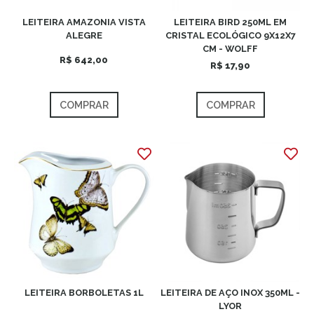
LEITEIRA AMAZONIA VISTA
LEITEIRA BIRD 250ML EM
ALEGRE
CRISTAL ECOLÓGICO 9X12X7
CM - WOLFF
R$ 642,00
R$ 17,90
COMPRAR
COMPRAR
LEITEIRA BORBOLETAS 1L
LEITEIRA DE AÇO INOX 350ML -
LYOR