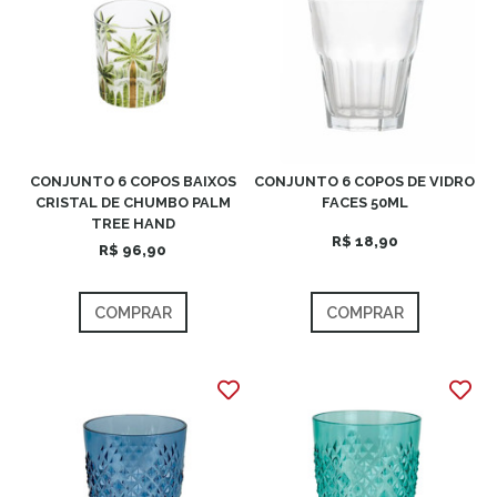
CONJUNTO 6 COPOS BAIXOS
CONJUNTO 6 COPOS DE VIDRO
CRISTAL DE CHUMBO PALM
FACES 50ML
TREE HAND
R$ 18,90
R$ 96,90
COMPRAR
COMPRAR