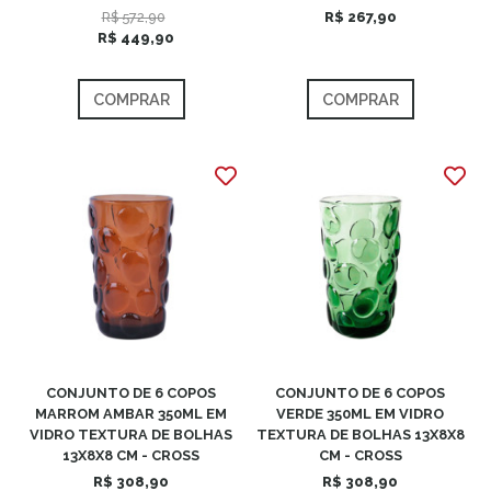
R$ 572,90
R$ 267,90
R$ 449,90
COMPRAR
COMPRAR
CONJUNTO DE 6 COPOS
CONJUNTO DE 6 COPOS
MARROM AMBAR 350ML EM
VERDE 350ML EM VIDRO
VIDRO TEXTURA DE BOLHAS
TEXTURA DE BOLHAS 13X8X8
13X8X8 CM - CROSS
CM - CROSS
R$ 308,90
R$ 308,90