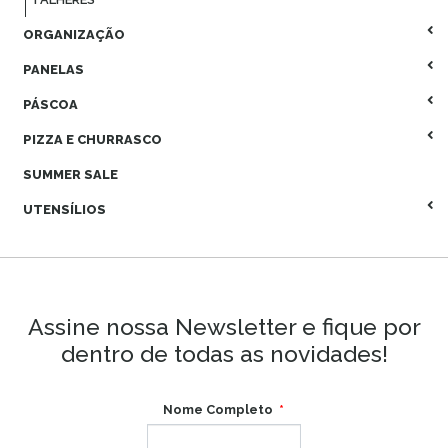
ORGANIZAÇÃO
PANELAS
PÁSCOA
PIZZA E CHURRASCO
SUMMER SALE
UTENSÍLIOS
Assine nossa Newsletter e fique por
dentro de todas as novidades!
Nome Completo