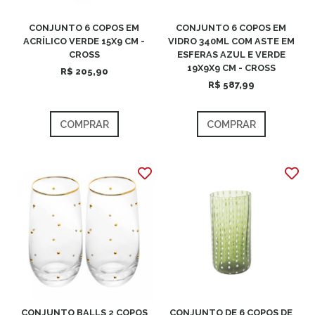
CONJUNTO 6 COPOS EM
CONJUNTO 6 COPOS EM
ACRÍLICO VERDE 15X9 CM -
VIDRO 340ML COM ASTE EM
CROSS
ESFERAS AZUL E VERDE
19X9X9 CM - CROSS
R$ 205,90
R$ 587,99
COMPRAR
COMPRAR
CONJUNTO BALLS 2 COPOS
CONJUNTO DE 6 COPOS DE