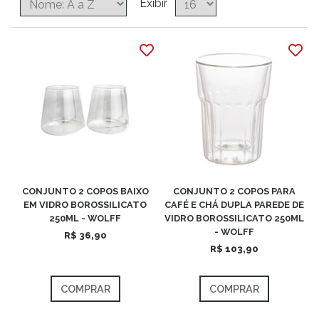
Exibir
CONJUNTO 2 COPOS BAIXO
CONJUNTO 2 COPOS PARA
EM VIDRO BOROSSILICATO
CAFÉ E CHÁ DUPLA PAREDE DE
250ML - WOLFF
VIDRO BOROSSILICATO 250ML
- WOLFF
R$ 36,90
R$ 103,90
COMPRAR
COMPRAR