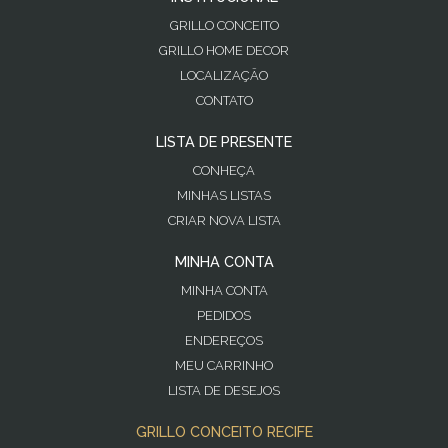
GRILLO CONCEITO
GRILLO HOME DECOR
LOCALIZAÇÃO
CONTATO
LISTA DE PRESENTE
CONHEÇA
MINHAS LISTAS
CRIAR NOVA LISTA
MINHA CONTA
MINHA CONTA
PEDIDOS
ENDEREÇOS
MEU CARRINHO
LISTA DE DESEJOS
GRILLO CONCEITO RECIFE