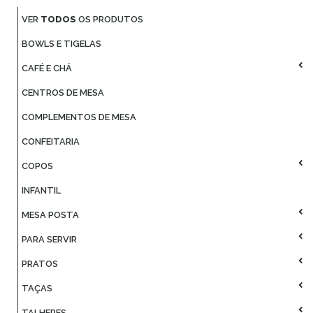
VER
TODOS
OS PRODUTOS
BOWLS E TIGELAS
CAFÉ E CHÁ
CENTROS DE MESA
COMPLEMENTOS DE MESA
CONFEITARIA
COPOS
INFANTIL
MESA POSTA
PARA SERVIR
PRATOS
TAÇAS
TALHERES