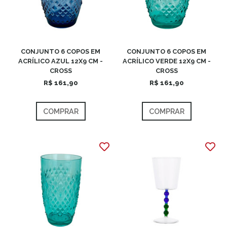
CONJUNTO 6 COPOS EM
CONJUNTO 6 COPOS EM
ACRÍLICO AZUL 12X9 CM -
ACRÍLICO VERDE 12X9 CM -
CROSS
CROSS
R$ 161,90
R$ 161,90
COMPRAR
COMPRAR