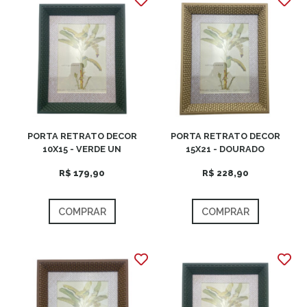
PORTA RETRATO DECOR
PORTA RETRATO DECOR
10X15 - VERDE UN
15X21 - DOURADO
R$ 179,90
R$ 228,90
COMPRAR
COMPRAR