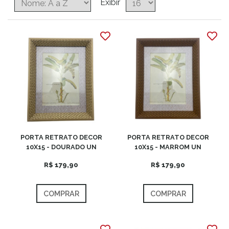
Exibir
PORTA RETRATO DECOR
PORTA RETRATO DECOR
10X15 - DOURADO UN
10X15 - MARROM UN
R$ 179,90
R$ 179,90
COMPRAR
COMPRAR