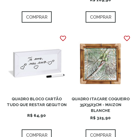
COMPRAR
COMPRAR
QUADRO BLOCO CARTÃO
QUADRO ITACARE COQUEIRO
TUDO QUE RESTAR GEGUTON
35X35X3CM - MAIZON
BLANCHE
R$ 64,90
R$ 325,90
COMPRAR
COMPRAR