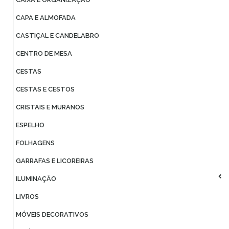
CAPA E ALMOFADA
CASTIÇAL E CANDELABRO
CENTRO DE MESA
CESTAS
CESTAS E CESTOS
CRISTAIS E MURANOS
ESPELHO
FOLHAGENS
GARRAFAS E LICOREIRAS
ILUMINAÇÃO
LIVROS
MÓVEIS DECORATIVOS