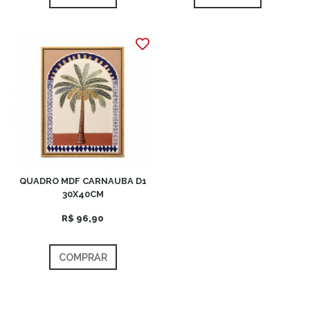
QUADRO MDF CARNAUBA D1
30X40CM
R$ 96,90
COMPRAR