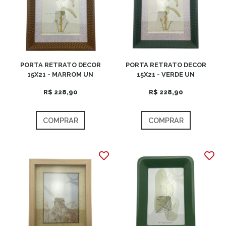
PORTA RETRATO DECOR
PORTA RETRATO DECOR
15X21 - MARROM UN
15X21 - VERDE UN
R$ 228,90
R$ 228,90
COMPRAR
COMPRAR