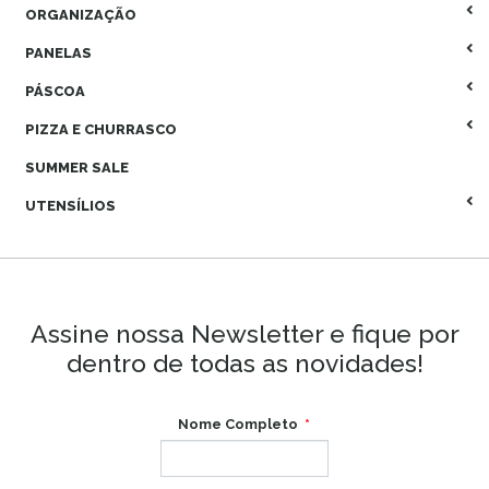
ORGANIZAÇÃO
PANELAS
PÁSCOA
PIZZA E CHURRASCO
SUMMER SALE
UTENSÍLIOS
Assine nossa Newsletter e fique por
dentro de todas as novidades!
Nome Completo