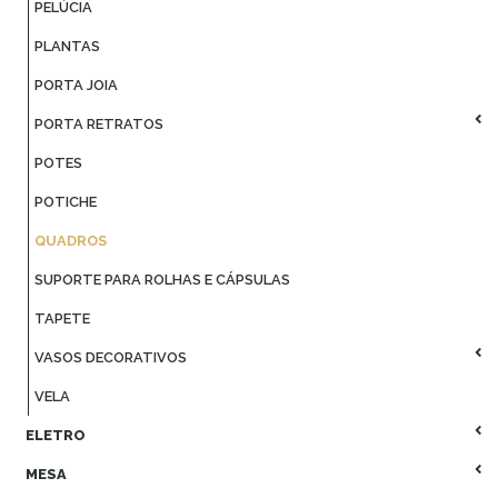
PELÚCIA
PLANTAS
PORTA JOIA
PORTA RETRATOS
POTES
POTICHE
QUADROS
SUPORTE PARA ROLHAS E CÁPSULAS
TAPETE
VASOS DECORATIVOS
VELA
ELETRO
MESA