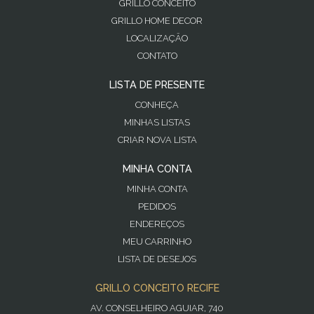
GRILLO CONCEITO
GRILLO HOME DECOR
LOCALIZAÇÃO
CONTATO
LISTA DE PRESENTE
CONHEÇA
MINHAS LISTAS
CRIAR NOVA LISTA
MINHA CONTA
MINHA CONTA
PEDIDOS
ENDEREÇOS
MEU CARRINHO
LISTA DE DESEJOS
GRILLO CONCEITO RECIFE
AV. CONSELHEIRO AGUIAR, 740