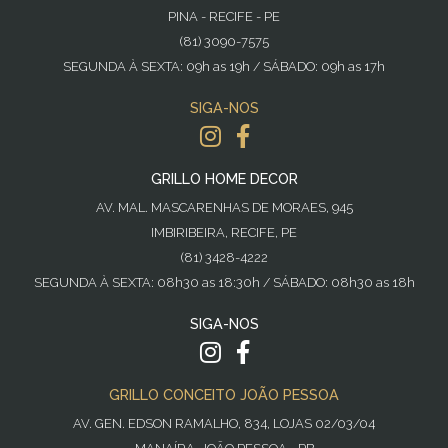
PINA - RECIFE - PE
(81) 3090-7575
SEGUNDA À SEXTA: 09h as 19h / SÁBADO: 09h as 17h
SIGA-NOS
GRILLO HOME DECOR
AV. MAL. MASCARENHAS DE MORAES, 945
IMBIRIBEIRA, RECIFE, PE
(81) 3428-4222
SEGUNDA À SEXTA: 08h30 as 18:30h / SÁBADO: 08h30 as 18h
SIGA-NOS
GRILLO CONCEITO JOÃO PESSOA
AV. GEN. EDSON RAMALHO, 834, LOJAS 02/03/04