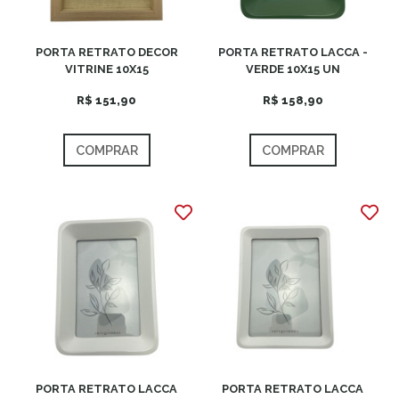
PORTA RETRATO DECOR
PORTA RETRATO LACCA -
VITRINE 10X15
VERDE 10X15 UN
R$ 151,90
R$ 158,90
COMPRAR
COMPRAR
PORTA RETRATO LACCA
PORTA RETRATO LACCA