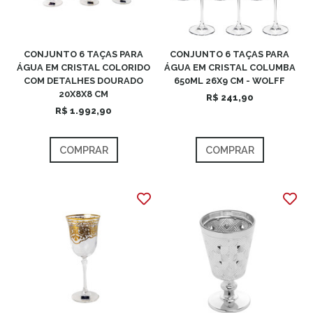
CONJUNTO 6 TAÇAS PARA
CONJUNTO 6 TAÇAS PARA
ÁGUA EM CRISTAL COLORIDO
ÁGUA EM CRISTAL COLUMBA
COM DETALHES DOURADO
650ML 26X9 CM - WOLFF
20X8X8 CM
R$ 241,90
R$ 1.992,90
COMPRAR
COMPRAR