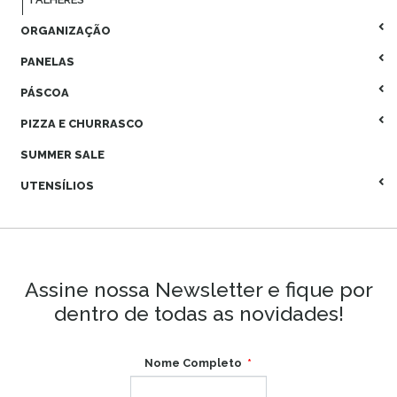
ORGANIZAÇÃO
PANELAS
PÁSCOA
PIZZA E CHURRASCO
SUMMER SALE
UTENSÍLIOS
Assine nossa Newsletter e fique por
dentro de todas as novidades!
Nome Completo