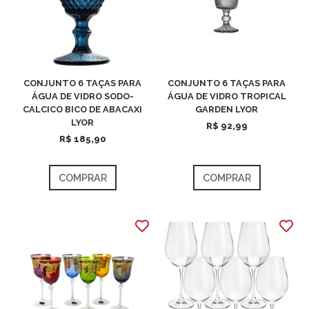
CONJUNTO 6 TAÇAS PARA
CONJUNTO 6 TAÇAS PARA
ÁGUA DE VIDRO SODO-
ÁGUA DE VIDRO TROPICAL
CALCICO BICO DE ABACAXI
GARDEN LYOR
LYOR
R$ 92,99
R$ 185,90
COMPRAR
COMPRAR