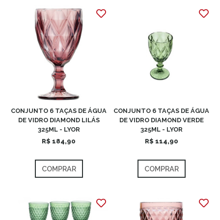
CONJUNTO 6 TAÇAS DE ÁGUA
CONJUNTO 6 TAÇAS DE ÁGUA
DE VIDRO DIAMOND LILÁS
DE VIDRO DIAMOND VERDE
325ML - LYOR
325ML - LYOR
R$ 184,90
R$ 114,90
COMPRAR
COMPRAR