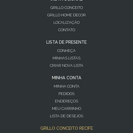
GRILLO CONCEITO
GRILLO HOME DECOR
LOCALIZAÇÃO
CONTATO
LISTA DE PRESENTE
CONHEÇA
MINHAS LISTAS
CRIAR NOVA LISTA
MINHA CONTA
MINHA CONTA
PEDIDOS
ENDEREÇOS
MEU CARRINHO
LISTA DE DESEJOS
GRILLO CONCEITO RECIFE