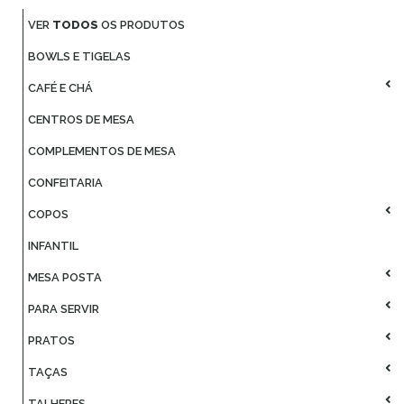
VER
TODOS
OS PRODUTOS
BOWLS E TIGELAS
CAFÉ E CHÁ
CENTROS DE MESA
COMPLEMENTOS DE MESA
CONFEITARIA
COPOS
INFANTIL
MESA POSTA
PARA SERVIR
PRATOS
TAÇAS
TALHERES