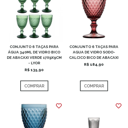
CONJUNTO 6 TAÇAS PARA
CONJUNTO 6 TAÇAS PARA
ÁGUA 340ML DE VIDRO BICO
AGUA DE VIDRO SODO-
DE ABACAXI VERDE 17X9X9CM
CALCICO BICO DE ABACAXI
- LYOR
R$ 184,90
R$ 135,90
COMPRAR
COMPRAR