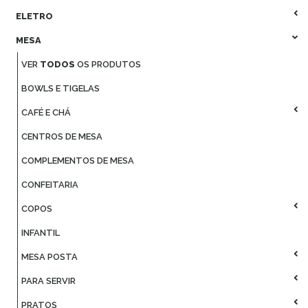
ELETRO
MESA
VER
TODOS
OS PRODUTOS
BOWLS E TIGELAS
CAFÉ E CHÁ
CENTROS DE MESA
COMPLEMENTOS DE MESA
CONFEITARIA
COPOS
INFANTIL
MESA POSTA
PARA SERVIR
PRATOS