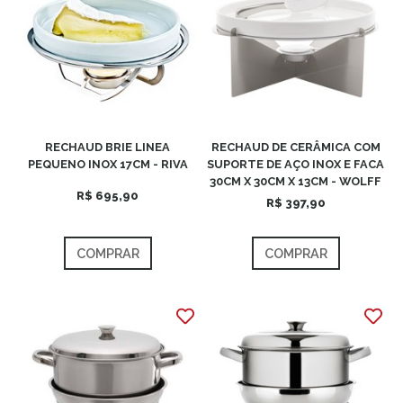
RECHAUD BRIE LINEA
RECHAUD DE CERÂMICA COM
PEQUENO INOX 17CM - RIVA
SUPORTE DE AÇO INOX E FACA
30CM X 30CM X 13CM - WOLFF
R$ 695,90
R$ 397,90
COMPRAR
COMPRAR