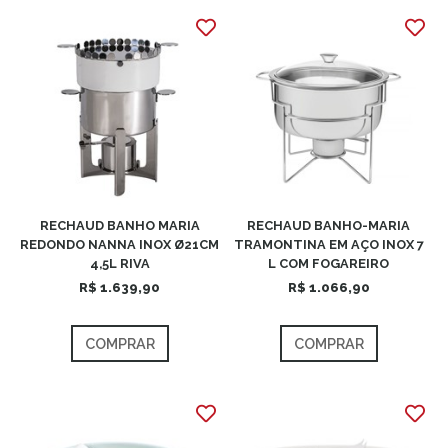
RECHAUD BANHO MARIA
RECHAUD BANHO-MARIA
REDONDO NANNA INOX Ø21CM
TRAMONTINA EM AÇO INOX 7
4,5L RIVA
L COM FOGAREIRO
R$ 1.639,90
R$ 1.066,90
COMPRAR
COMPRAR