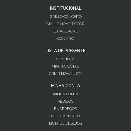
INSTITUCIONAL
GRILLO CONCEITO
GRILLO HOME DECOR
LOCALIZAÇÃO
CONTATO
LISTA DE PRESENTE
CONHEÇA
MINHAS LISTAS
CRIAR NOVA LISTA
MINHA CONTA
MINHA CONTA
PEDIDOS
ENDEREÇOS
MEU CARRINHO
LISTA DE DESEJOS