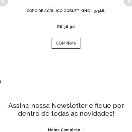
COPO DE ACRÍLICO GOBLET KING - 375ML
R$ 36,90
COMPRAR
}
Assine nossa Newsletter e fique por
dentro de todas as novidades!
Nome Completo