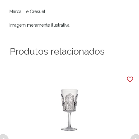
Marca: Le Cresuet
Imagem meramente ilustrativa
Produtos relacionados