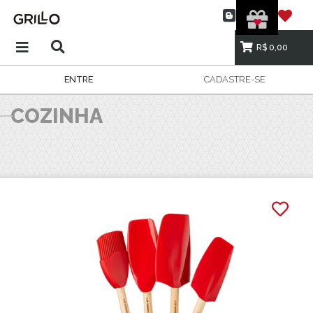
R$ 0,00
ENTRE
CADASTRE-SE
COZINHA