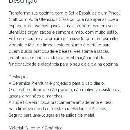
Descrição
Transforme sua cozinha com o Set 3 Espátulas e um Pincel
Craft com Porta Utensílios Clássico, que não apenas libera
espaço precioso nas gavetas, mas também mantém seus
utensílios organizados e sempre à mão, com muito estilo.
Feito em cerâmica premium e finalizado com um esmalte
vibrante e fácil de limpar, este conjunto é perfeito para
quem busca praticidade e beleza. Resistente a lascas,
arranhões e manchas, ele é a combinação ideal de
funcionalidade e elegância para o seu dia a dia na cozinha.
Destaques:
A Cerâmica Premium é projetado para o uso diário,
O esmalte colorido é não poroso, não reativo e resistente a
lascas, arranhões e manchas,
A superfície vitrificada praticamente antiaderente é ideal
para limpeza rápida e resiste a rachaduras e fissuras,
Seguro para lava-louças e utensílios de metal.
Material: Silicone / Cerâmica