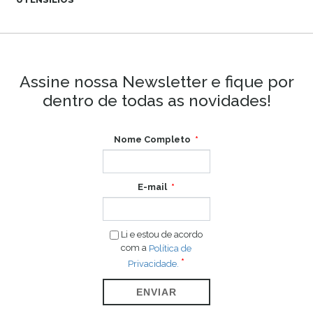
Assine nossa Newsletter e fique por
dentro de todas as novidades!
Nome Completo
E-mail
Li e estou de acordo
com a
Política de
Privacidade.
ENVIAR