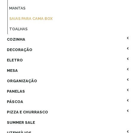
MANTAS
SAIAS PARA CAMA BOX
TOALHAS
COZINHA
DECORAÇÃO
ELETRO
MESA
ORGANIZAÇÃO
PANELAS
PÁSCOA
PIZZA E CHURRASCO
SUMMER SALE
UTENSÍLIOS