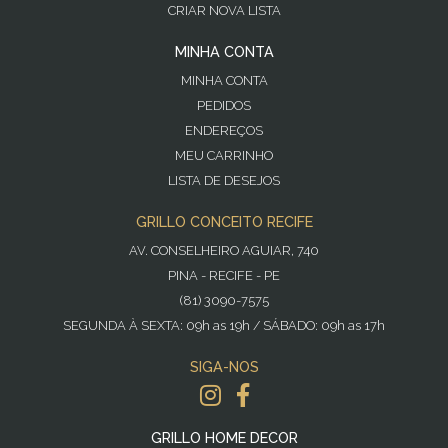
CRIAR NOVA LISTA
MINHA CONTA
MINHA CONTA
PEDIDOS
ENDEREÇOS
MEU CARRINHO
LISTA DE DESEJOS
GRILLO CONCEITO RECIFE
AV. CONSELHEIRO AGUIAR, 740
PINA - RECIFE - PE
(81) 3090-7575
SEGUNDA À SEXTA: 09h as 19h / SÁBADO: 09h as 17h
SIGA-NOS
GRILLO HOME DECOR