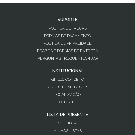
SUPORTE
POLÍTICA DE TROCAS
FORMAS DE PAGAMENTO
POLÍTICA DE PRIVACIDADE
PRAZOS E FORMAS DE ENTREGA
PERGUNTAS FREQUENTES (FAQ)
INSTITUCIONAL
GRILLO CONCEITO
GRILLO HOME DECOR
LOCALIZAÇÃO
CONTATO
LISTA DE PRESENTE
CONHEÇA
MINHAS LISTAS