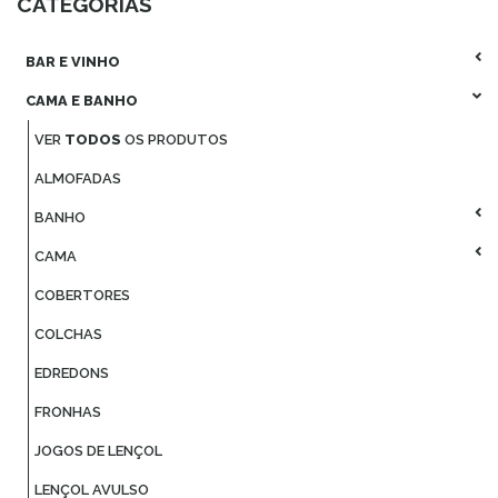
CATEGORIAS
BAR E VINHO
CAMA E BANHO
VER
TODOS
OS PRODUTOS
ALMOFADAS
BANHO
CAMA
COBERTORES
COLCHAS
EDREDONS
FRONHAS
JOGOS DE LENÇOL
LENÇOL AVULSO