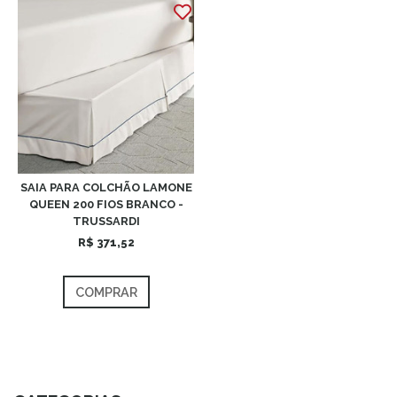
SAIA PARA COLCHÃO LAMONE
QUEEN 200 FIOS BRANCO -
TRUSSARDI
R$ 371,52
COMPRAR