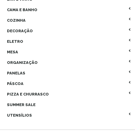
CAMA E BANHO
COZINHA
DECORAÇÃO
ELETRO
MESA
ORGANIZAÇÃO
PANELAS
PÁSCOA
PIZZA E CHURRASCO
SUMMER SALE
UTENSÍLIOS