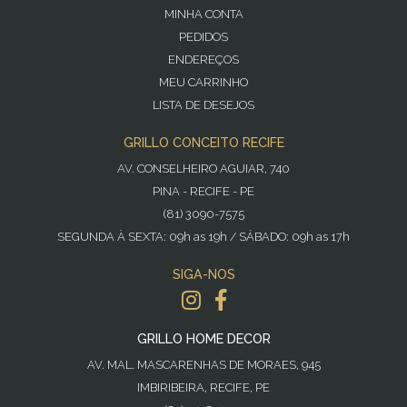
MINHA CONTA
PEDIDOS
ENDEREÇOS
MEU CARRINHO
LISTA DE DESEJOS
GRILLO CONCEITO RECIFE
AV. CONSELHEIRO AGUIAR, 740
PINA - RECIFE - PE
(81) 3090-7575
SEGUNDA À SEXTA: 09h as 19h / SÁBADO: 09h as 17h
SIGA-NOS
GRILLO HOME DECOR
AV. MAL. MASCARENHAS DE MORAES, 945
IMBIRIBEIRA, RECIFE, PE