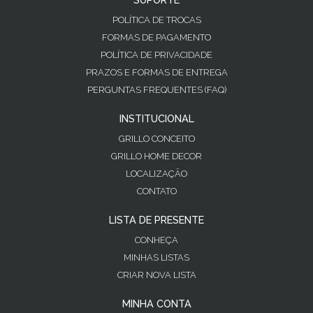
POLÍTICA DE TROCAS
FORMAS DE PAGAMENTO
POLÍTICA DE PRIVACIDADE
PRAZOS E FORMAS DE ENTREGA
PERGUNTAS FREQUENTES (FAQ)
INSTITUCIONAL
GRILLO CONCEITO
GRILLO HOME DECOR
LOCALIZAÇÃO
CONTATO
LISTA DE PRESENTE
CONHEÇA
MINHAS LISTAS
CRIAR NOVA LISTA
MINHA CONTA