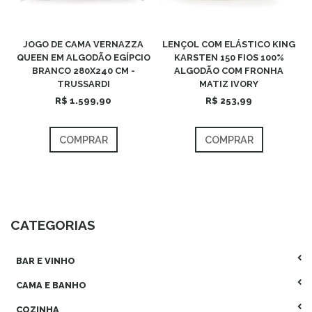
JOGO DE CAMA VERNAZZA
LENÇOL COM ELÁSTICO KING
QUEEN EM ALGODÃO EGÍPCIO
KARSTEN 150 FIOS 100%
BRANCO 280X240 CM -
ALGODÃO COM FRONHA
TRUSSARDI
MATIZ IVORY
R$ 1.599,90
R$ 253,99
COMPRAR
COMPRAR
CATEGORIAS
BAR E VINHO
CAMA E BANHO
COZINHA