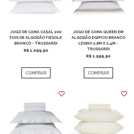
JOGO DE CAMA CASAL 200
JOGO DE CAMA QUEEN EM
FIOS DE ALGODÃO FIESOLE
ALGODÃO EGÍPCIO BRANCO
BRANCO - TRUSSARDI
LEGNO 2,8M X 2,4M -
TRUSSARDI
R$ 1.099,90
R$ 1.999,90
COMPRAR
COMPRAR