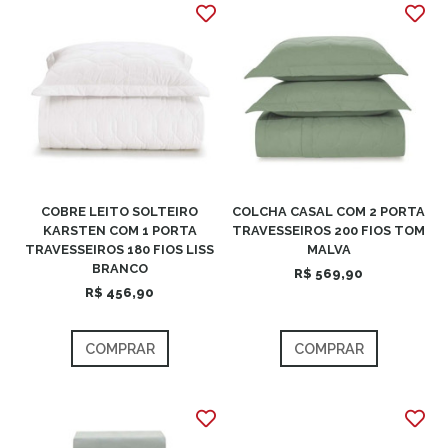
COBRE LEITO SOLTEIRO
COLCHA CASAL COM 2 PORTA
KARSTEN COM 1 PORTA
TRAVESSEIROS 200 FIOS TOM
TRAVESSEIROS 180 FIOS LISS
MALVA
BRANCO
R$ 569,90
R$ 456,90
COMPRAR
COMPRAR