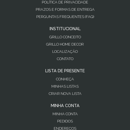
POLÍTICA DE PRIVACIDADE
PRAZOS E FORMAS DE ENTREGA
PERGUNTAS FREQUENTES (FAQ)
INSTITUCIONAL
GRILLO CONCEITO
GRILLO HOME DECOR
LOCALIZAÇÃO
CONTATO
LISTA DE PRESENTE
CONHEÇA
MINHAS LISTAS
CRIAR NOVA LISTA
MINHA CONTA
MINHA CONTA
PEDIDOS
ENDEREÇOS