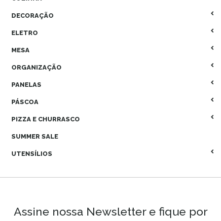
DECORAÇÃO
ELETRO
MESA
ORGANIZAÇÃO
PANELAS
PÁSCOA
PIZZA E CHURRASCO
SUMMER SALE
UTENSÍLIOS
Assine nossa Newsletter e fique por