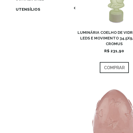
UTENSÍLIOS
LUMINÁRIA COELHO DE VIDR
LEDS E MOVIMENTO 34,5X9,
CROMUS
R$ 231,90
COMPRAR