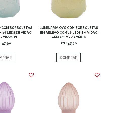
O COM BORBOLETAS
LUMINÁRIA OVO COM BORBOLETAS
 18 LEDS DE VIDRO
EM RELEVO COM 18 LEDS EM VIDRO
 - CROMUS
AMARELO - CROMUS
 157,90
R$ 157,90
MPRAR
COMPRAR