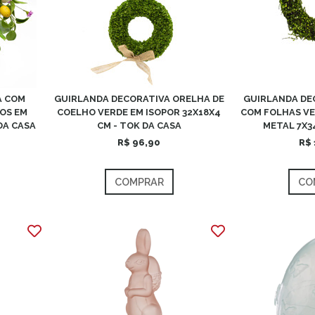
A COM
GUIRLANDA DECORATIVA ORELHA DE
GUIRLANDA DE
OS EM
COELHO VERDE EM ISOPOR 32X18X4
COM FOLHAS VE
DA CASA
CM - TOK DA CASA
METAL 7X3
R$ 96,90
R$ 
COMPRAR
CO