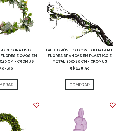
GO DECORATIVO
GALHO RÚSTICO COM FOLHAGEM E
FLORES E OVOS EM
FLORES BRANCAS EM PLÁSTICO E
X20 CM - CROMUS
METAL 180X20 CM - CROMUS
305,90
R$ 248,90
MPRAR
COMPRAR