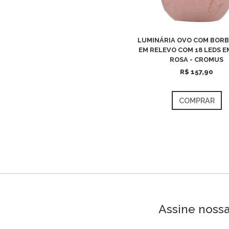
LUMINÁRIA OVO COM BOR
EM RELEVO COM 18 LEDS E
ROSA - CROMUS
R$ 157,90
COMPRAR
Assine nossa