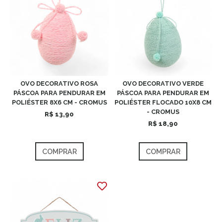
OVO DECORATIVO ROSA
OVO DECORATIVO VERDE
PÁSCOA PARA PENDURAR EM
PÁSCOA PARA PENDURAR EM
POLIÉSTER 8X6 CM - CROMUS
POLIÉSTER FLOCADO 10X8 CM
- CROMUS
R$ 13,90
R$ 18,90
COMPRAR
COMPRAR