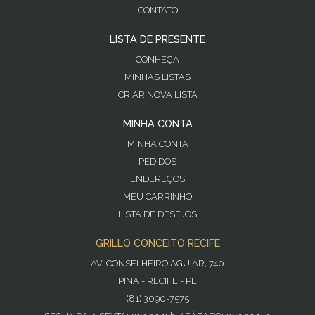
CONTATO
LISTA DE PRESENTE
CONHEÇA
MINHAS LISTAS
CRIAR NOVA LISTA
MINHA CONTA
MINHA CONTA
PEDIDOS
ENDEREÇOS
MEU CARRINHO
LISTA DE DESEJOS
GRILLO CONCEITO RECIFE
AV. CONSELHEIRO AGUIAR, 740
PINA - RECIFE - PE
(81) 3090-7575