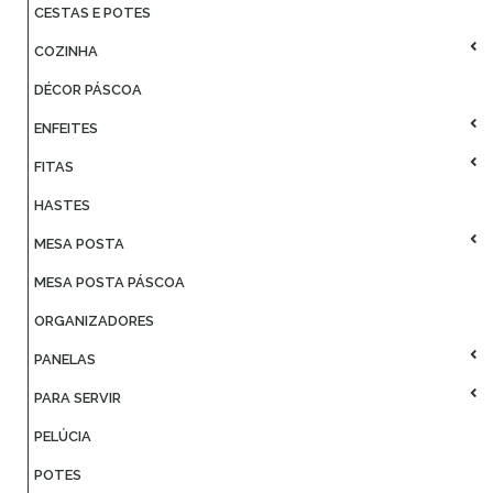
CESTAS E POTES
COZINHA
DÉCOR PÁSCOA
ENFEITES
FITAS
HASTES
MESA POSTA
MESA POSTA PÁSCOA
ORGANIZADORES
PANELAS
PARA SERVIR
PELÚCIA
POTES