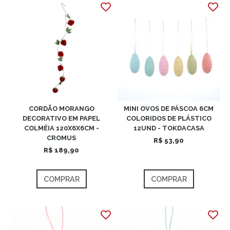
CORDÃO MORANGO
MINI OVOS DE PÁSCOA 6CM
DECORATIVO EM PAPEL
COLORIDOS DE PLÁSTICO
COLMÉIA 120X6X6CM -
12UND - TOKDACASA
CROMUS
R$ 53,90
R$ 189,90
COMPRAR
COMPRAR