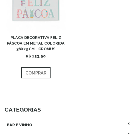
PLACA DECORATIVA FELIZ
PÁSCOA EM METAL COLORIDA
38X23 CM - CROMUS
R$ 153,90
COMPRAR
CATEGORIAS
BAR E VINHO