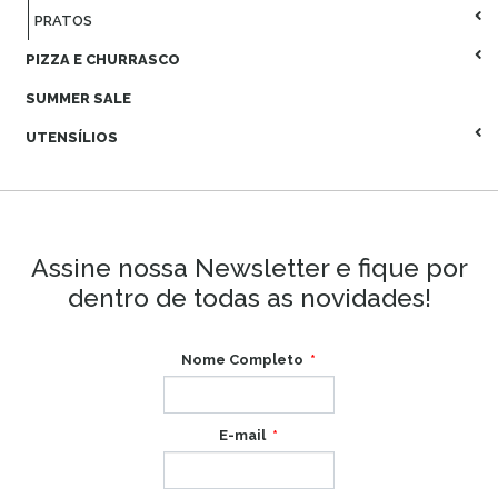
PRATOS
PIZZA E CHURRASCO
SUMMER SALE
UTENSÍLIOS
Assine nossa Newsletter e fique por
dentro de todas as novidades!
Nome Completo
E-mail