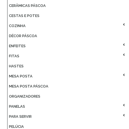
CERÂMICAS PÁSCOA
CESTAS E POTES
COZINHA
DÉCOR PÁSCOA
ENFEITES
FITAS
HASTES
MESA POSTA
MESA POSTA PÁSCOA
ORGANIZADORES
PANELAS
PARA SERVIR
PELÚCIA