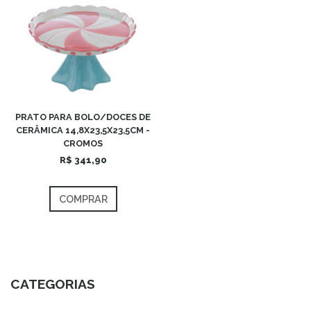
PRATO PARA BOLO/DOCES DE
CERÂMICA 14,8X23,5X23,5CM -
CROMOS
R$ 341,90
COMPRAR
CATEGORIAS