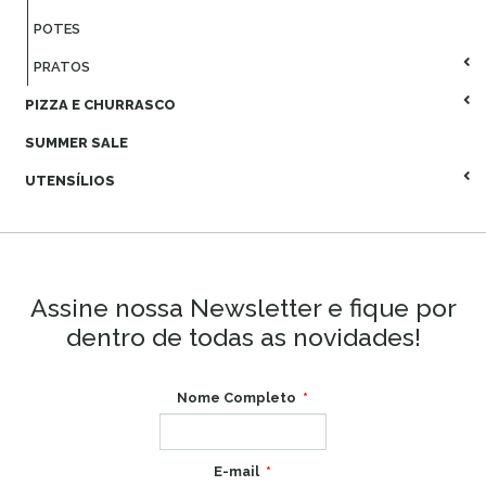
POTES
PRATOS
PIZZA E CHURRASCO
SUMMER SALE
UTENSÍLIOS
Assine nossa Newsletter e fique por
dentro de todas as novidades!
Nome Completo
E-mail