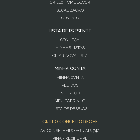
GRILLO HOME DECOR
LOCALIZAÇÃO
CONTATO
LISTA DE PRESENTE
CONHEÇA
MINHAS LISTAS
CRIAR NOVA LISTA
MINHA CONTA
MINHA CONTA
PEDIDOS
ENDEREÇOS
MEU CARRINHO
LISTA DE DESEJOS
GRILLO CONCEITO RECIFE
AV. CONSELHEIRO AGUIAR, 740
PINA - RECIFE - PE