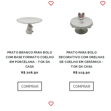
PRATO BRANCO PARA BOLO
PRATO PARA BOLO
COM BASE FORMATO COELHO
DECORATIVO COM ORELHAS
EM PORCELANA - TOK DA
DE COELHO EM CERÂMICA -
CASA
TOK DA CASA
R$ 208,90
R$ 119,90
COMPRAR
COMPRAR