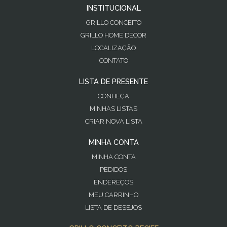
INSTITUCIONAL
GRILLO CONCEITO
GRILLO HOME DECOR
LOCALIZAÇÃO
CONTATO
LISTA DE PRESENTE
CONHEÇA
MINHAS LISTAS
CRIAR NOVA LISTA
MINHA CONTA
MINHA CONTA
PEDIDOS
ENDEREÇOS
MEU CARRINHO
LISTA DE DESEJOS