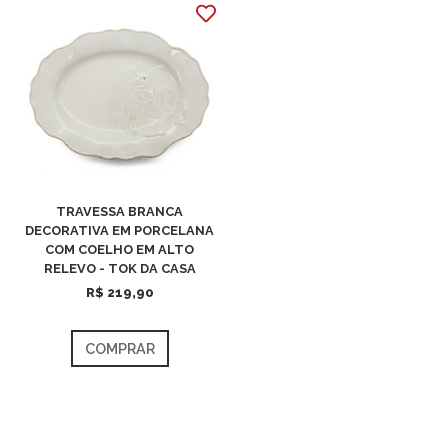
TRAVESSA BRANCA
DECORATIVA EM PORCELANA
COM COELHO EM ALTO
RELEVO - TOK DA CASA
R$ 219,90
COMPRAR