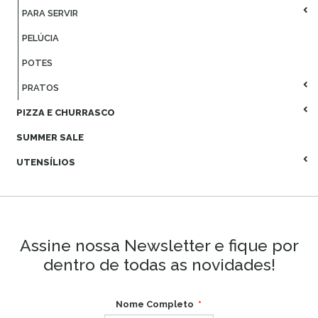
PARA SERVIR
PELÚCIA
POTES
PRATOS
PIZZA E CHURRASCO
SUMMER SALE
UTENSÍLIOS
Assine nossa Newsletter e fique por
dentro de todas as novidades!
Nome Completo