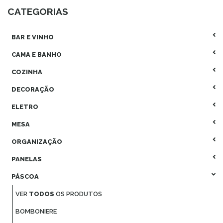
CATEGORIAS
BAR E VINHO
CAMA E BANHO
COZINHA
DECORAÇÃO
ELETRO
MESA
ORGANIZAÇÃO
PANELAS
PÁSCOA
VER
TODOS
OS PRODUTOS
BOMBONIERE