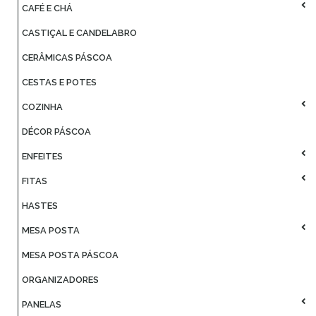
CAFÉ E CHÁ
CASTIÇAL E CANDELABRO
CERÂMICAS PÁSCOA
CESTAS E POTES
COZINHA
DÉCOR PÁSCOA
ENFEITES
FITAS
HASTES
MESA POSTA
MESA POSTA PÁSCOA
ORGANIZADORES
PANELAS