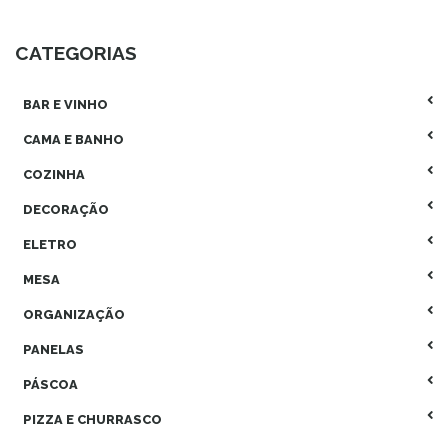
CATEGORIAS
BAR E VINHO
CAMA E BANHO
COZINHA
DECORAÇÃO
ELETRO
MESA
ORGANIZAÇÃO
PANELAS
PÁSCOA
PIZZA E CHURRASCO