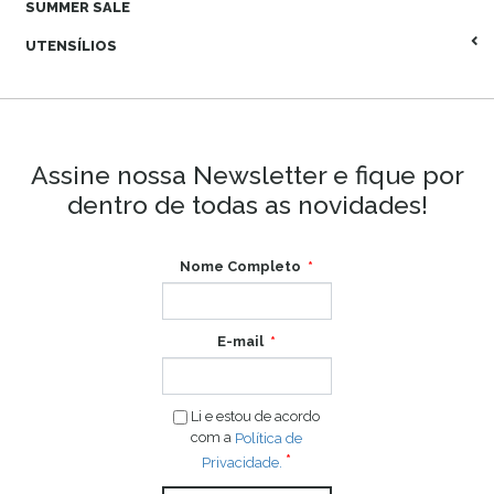
SUMMER SALE
UTENSÍLIOS
Assine nossa Newsletter e fique por
dentro de todas as novidades!
Nome Completo
E-mail
Li e estou de acordo
com a
Política de
Privacidade.