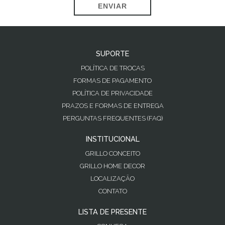
ENVIAR
SUPORTE
POLÍTICA DE TROCAS
FORMAS DE PAGAMENTO
POLÍTICA DE PRIVACIDADE
PRAZOS E FORMAS DE ENTREGA
PERGUNTAS FREQUENTES (FAQ)
INSTITUCIONAL
GRILLO CONCEITO
GRILLO HOME DECOR
LOCALIZAÇÃO
CONTATO
LISTA DE PRESENTE