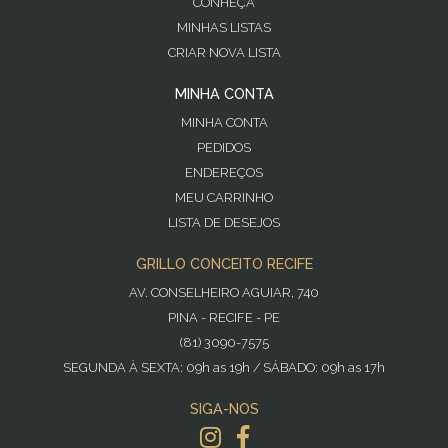
CONHEÇA
MINHAS LISTAS
CRIAR NOVA LISTA
MINHA CONTA
MINHA CONTA
PEDIDOS
ENDEREÇOS
MEU CARRINHO
LISTA DE DESEJOS
GRILLO CONCEITO RECIFE
AV. CONSELHEIRO AGUIAR, 740
PINA - RECIFE - PE
(81) 3090-7575
SEGUNDA À SEXTA: 09h as 19h / SÁBADO: 09h as 17h
SIGA-NOS