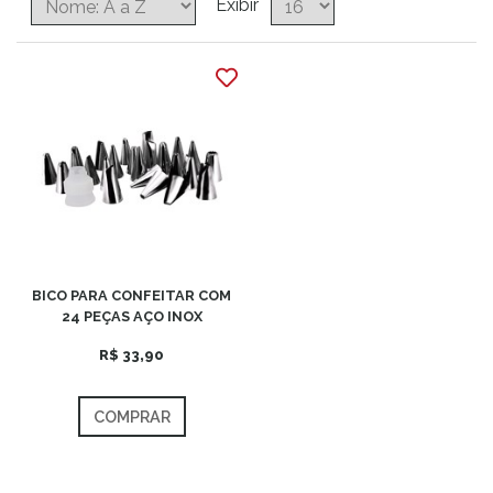
Exibir
BICO PARA CONFEITAR COM
24 PEÇAS AÇO INOX
R$ 33,90
COMPRAR