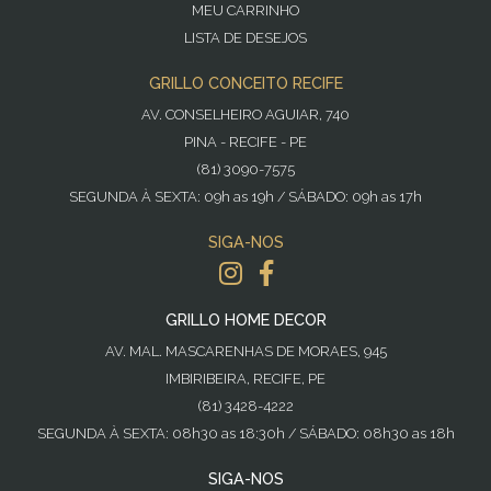
MEU CARRINHO
LISTA DE DESEJOS
GRILLO CONCEITO RECIFE
AV. CONSELHEIRO AGUIAR, 740
PINA - RECIFE - PE
(81) 3090-7575
SEGUNDA À SEXTA: 09h as 19h / SÁBADO: 09h as 17h
SIGA-NOS
GRILLO HOME DECOR
AV. MAL. MASCARENHAS DE MORAES, 945
IMBIRIBEIRA, RECIFE, PE
(81) 3428-4222
SEGUNDA À SEXTA: 08h30 as 18:30h / SÁBADO: 08h30 as 18h
SIGA-NOS