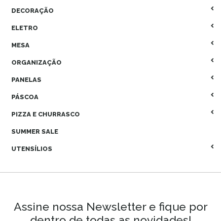
DECORAÇÃO
ELETRO
MESA
ORGANIZAÇÃO
PANELAS
PÁSCOA
PIZZA E CHURRASCO
SUMMER SALE
UTENSÍLIOS
Assine nossa Newsletter e fique por
dentro de todas as novidades!