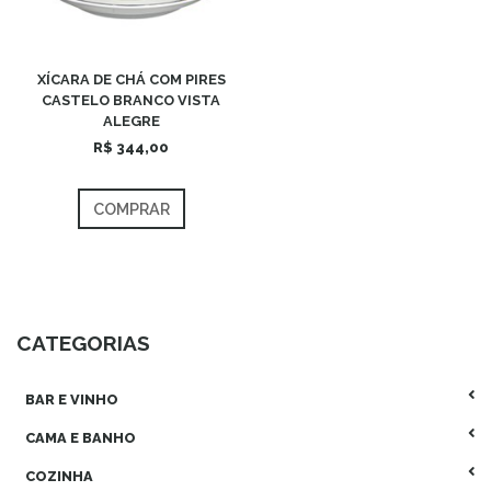
XÍCARA DE CHÁ COM PIRES
CASTELO BRANCO VISTA
ALEGRE
R$ 344,00
COMPRAR
CATEGORIAS
BAR E VINHO
CAMA E BANHO
COZINHA