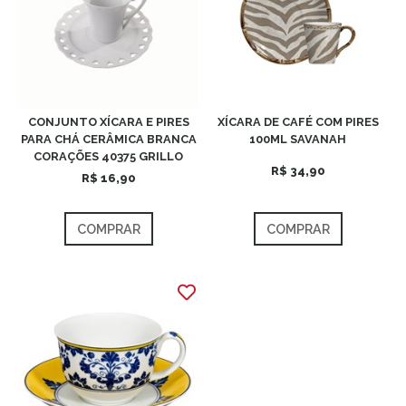
CONJUNTO XÍCARA E PIRES
XÍCARA DE CAFÉ COM PIRES
PARA CHÁ CERÂMICA BRANCA
100ML SAVANAH
CORAÇÕES 40375 GRILLO
R$ 34,90
R$ 16,90
COMPRAR
COMPRAR