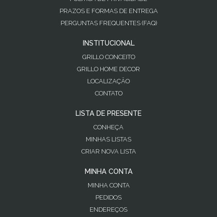
PRAZOS E FORMAS DE ENTREGA
PERGUNTAS FREQUENTES (FAQ)
INSTITUCIONAL
GRILLO CONCEITO
GRILLO HOME DECOR
LOCALIZAÇÃO
CONTATO
LISTA DE PRESENTE
CONHEÇA
MINHAS LISTAS
CRIAR NOVA LISTA
MINHA CONTA
MINHA CONTA
PEDIDOS
ENDEREÇOS