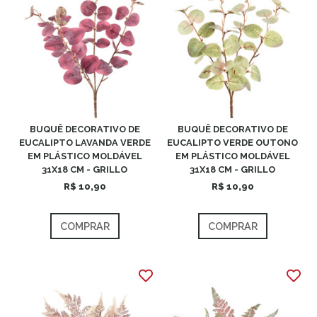
BUQUÊ DECORATIVO DE
BUQUÊ DECORATIVO DE
EUCALIPTO LAVANDA VERDE
EUCALIPTO VERDE OUTONO
EM PLÁSTICO MOLDÁVEL
EM PLÁSTICO MOLDÁVEL
31X18 CM - GRILLO
31X18 CM - GRILLO
R$ 10,90
R$ 10,90
COMPRAR
COMPRAR