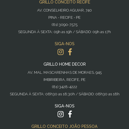
GRILLO CONCEITO RECIFE
AV. CONSELHEIRO AGUIAR, 740
PINA - RECIFE - PE
(81) 3090-7575
SEGUNDA À SEXTA: 09h as 19h / SÁBADO: 09h as 17h
SIGA-NOS
GRILLO HOME DECOR
AV. MAL. MASCARENHAS DE MORAES, 945
IMBIRIBEIRA, RECIFE, PE
(81) 3428-4222
SEGUNDA À SEXTA: 08h30 as 18:30h / SÁBADO: 08h30 as 18h
SIGA-NOS
GRILLO CONCEITO JOÃO PESSOA