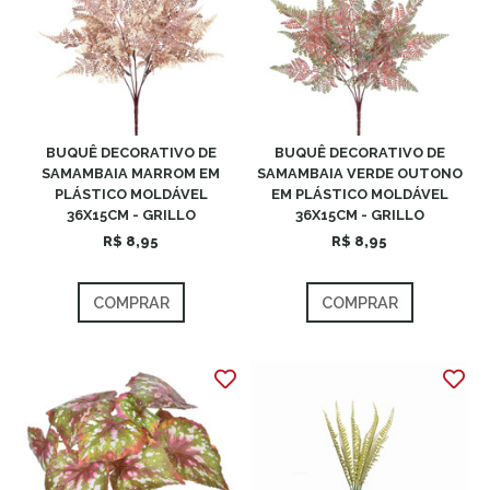
BUQUÊ DECORATIVO DE
BUQUÊ DECORATIVO DE
SAMAMBAIA MARROM EM
SAMAMBAIA VERDE OUTONO
PLÁSTICO MOLDÁVEL
EM PLÁSTICO MOLDÁVEL
36X15CM - GRILLO
36X15CM - GRILLO
R$ 8,95
R$ 8,95
COMPRAR
COMPRAR