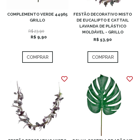
COMPLEMENTO VERDE 44965
FESTÃO DECORATIVO MISTO
GRILLO
DE EUCALIPTO E CATTAIL
LAVANDA DE PLÁSTICO
R$ 23,90
MOLDÁVEL - GRILLO
R$ 9,90
R$ 53,90
COMPRAR
COMPRAR