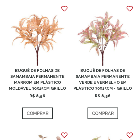
BUQUÊ DE FOLHAS DE
BUQUÊ DE FOLHAS DE
SAMAMBAIA PERMANENTE
SAMAMBAIA PERMANENTE
MARROM EM PLÁSTICO
VERDE E VERMELHO EM
MOLDÁVEL 30X15CM GRILLO
PLÁSTICO 30X15CM - GRILLO
R$ 8,56
R$ 8,56
COMPRAR
COMPRAR