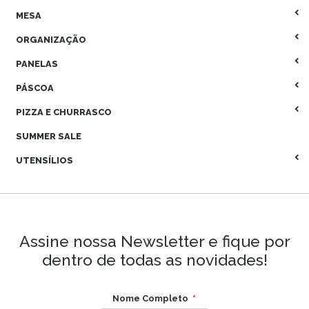
MESA
ORGANIZAÇÃO
PANELAS
PÁSCOA
PIZZA E CHURRASCO
SUMMER SALE
UTENSÍLIOS
Assine nossa Newsletter e fique por
dentro de todas as novidades!
Nome Completo