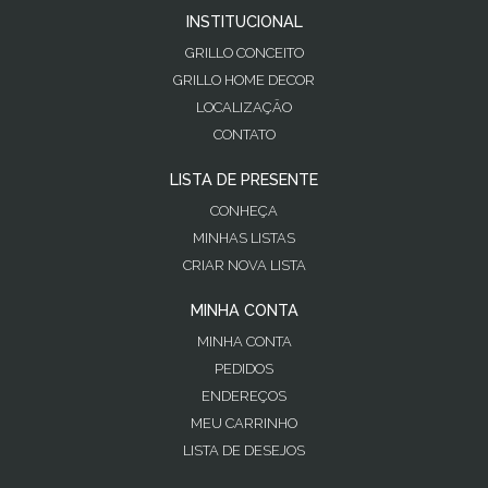
INSTITUCIONAL
GRILLO CONCEITO
GRILLO HOME DECOR
LOCALIZAÇÃO
CONTATO
LISTA DE PRESENTE
CONHEÇA
MINHAS LISTAS
CRIAR NOVA LISTA
MINHA CONTA
MINHA CONTA
PEDIDOS
ENDEREÇOS
MEU CARRINHO
LISTA DE DESEJOS