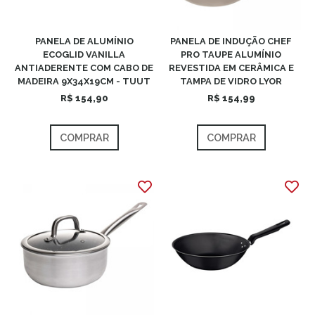
PANELA DE ALUMÍNIO
PANELA DE INDUÇÃO CHEF
ECOGLID VANILLA
PRO TAUPE ALUMÍNIO
ANTIADERENTE COM CABO DE
REVESTIDA EM CERÂMICA E
MADEIRA 9X34X19CM - TUUT
TAMPA DE VIDRO LYOR
R$ 154,90
R$ 154,99
COMPRAR
COMPRAR