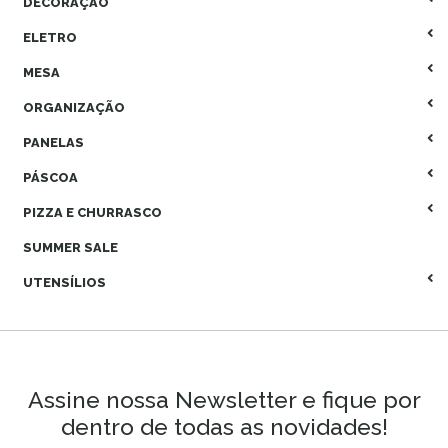
DECORAÇÃO
ELETRO
MESA
ORGANIZAÇÃO
PANELAS
PÁSCOA
PIZZA E CHURRASCO
SUMMER SALE
UTENSÍLIOS
Assine nossa Newsletter e fique por
dentro de todas as novidades!