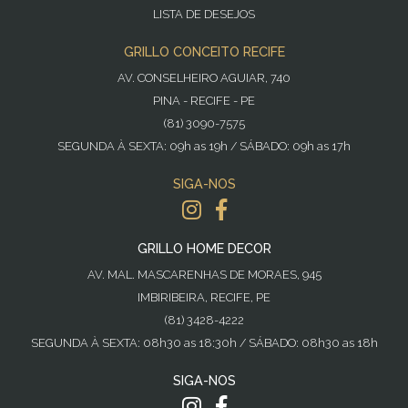
LISTA DE DESEJOS
GRILLO CONCEITO RECIFE
AV. CONSELHEIRO AGUIAR, 740
PINA - RECIFE - PE
(81) 3090-7575
SEGUNDA À SEXTA: 09h as 19h / SÁBADO: 09h as 17h
SIGA-NOS
GRILLO HOME DECOR
AV. MAL. MASCARENHAS DE MORAES, 945
IMBIRIBEIRA, RECIFE, PE
(81) 3428-4222
SEGUNDA À SEXTA: 08h30 as 18:30h / SÁBADO: 08h30 as 18h
SIGA-NOS