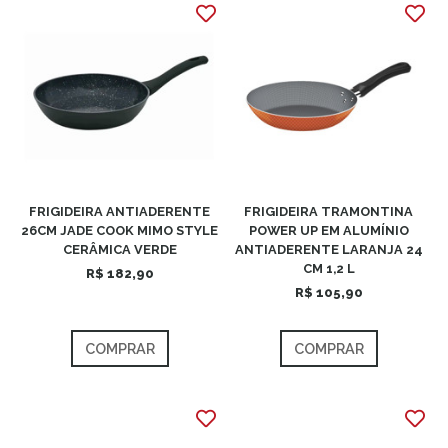
FRIGIDEIRA ANTIADERENTE
FRIGIDEIRA TRAMONTINA
26CM JADE COOK MIMO STYLE
POWER UP EM ALUMÍNIO
CERÂMICA VERDE
ANTIADERENTE LARANJA 24
CM 1,2 L
R$ 182,90
R$ 105,90
COMPRAR
COMPRAR