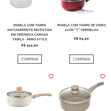
PANELA COM TAMPA
PANELA COM TAMPA DE VIDRO
ANTIADERENTE REVESTIDA
22CM "T" VERMELHA
EM CERÂMICA CAMADA
R$ 64,90
TRIPLA - MIMO STYLE
R$ 554,90
COMPRAR
COMPRAR