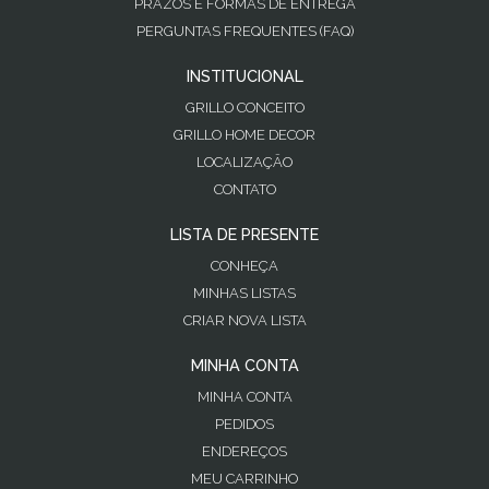
PRAZOS E FORMAS DE ENTREGA
PERGUNTAS FREQUENTES (FAQ)
INSTITUCIONAL
GRILLO CONCEITO
GRILLO HOME DECOR
LOCALIZAÇÃO
CONTATO
LISTA DE PRESENTE
CONHEÇA
MINHAS LISTAS
CRIAR NOVA LISTA
MINHA CONTA
MINHA CONTA
PEDIDOS
ENDEREÇOS
MEU CARRINHO