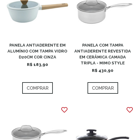
PANELA ANTIADERENTE EM
PANELA COM TAMPA
ALUMÍNIO COM TAMPA VIDRO
ANTIADERENTE REVESTIDA
D20CM COR CINZA
EM CERÂMICA CAMADA
TRIPLA - MIMO STYLE
R$ 183,90
R$ 430,90
COMPRAR
COMPRAR