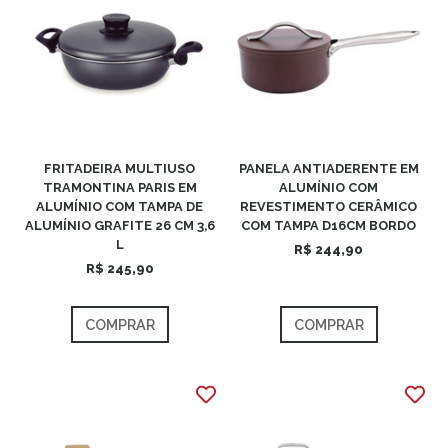
FRITADEIRA MULTIUSO
PANELA ANTIADERENTE EM
TRAMONTINA PARIS EM
ALUMÍNIO COM
ALUMÍNIO COM TAMPA DE
REVESTIMENTO CERÂMICO
ALUMÍNIO GRAFITE 26 CM 3,6
COM TAMPA D16CM BORDO
L
R$ 244,90
R$ 245,90
COMPRAR
COMPRAR