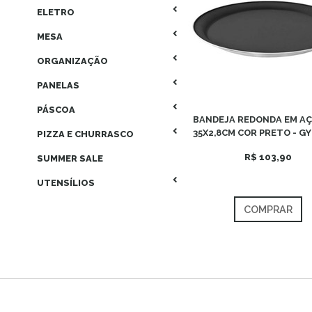
ELETRO
MESA
ORGANIZAÇÃO
PANELAS
PÁSCOA
BANDEJA REDONDA EM AÇ
35X2,8CM COR PRETO - G
PIZZA E CHURRASCO
R$ 103,90
SUMMER SALE
UTENSÍLIOS
COMPRAR