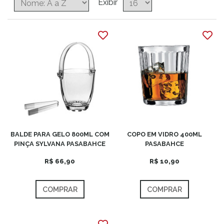
Exibir
BALDE PARA GELO 800ML COM
COPO EM VIDRO 400ML
PINÇA SYLVANA PASABAHCE
PASABAHCE
R$ 66,90
R$ 10,90
COMPRAR
COMPRAR