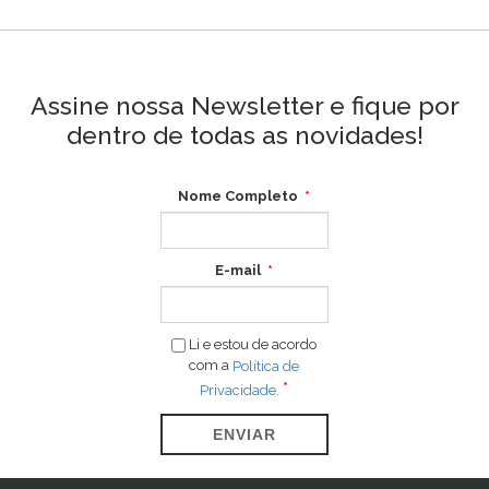
Assine nossa Newsletter e fique por
dentro de todas as novidades!
Nome Completo
E-mail
Li e estou de acordo
com a
Política de
Privacidade.
ENVIAR