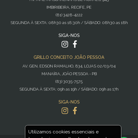
IMBIRIBEIRA, RECIFE, PE
(81) 3428-4222
SEGUNDA À SEXTA: 08h30 as 18:30h / SÁBADO: 08h30 as 18h
SIGA-NOS
GRILLO CONCEITO JOÃO PESSOA
AV. GEN. EDSON RAMALHO, 834, LOJAS 02/03/04
MANAÍRA, JOÃO PESSOA - PB
(83) 3035-7575
SEGUNDA À SEXTA: 09h as 19h / SÁBADO: 09h as 17h
SIGA-NOS
Utilizamos cookies essenciais e