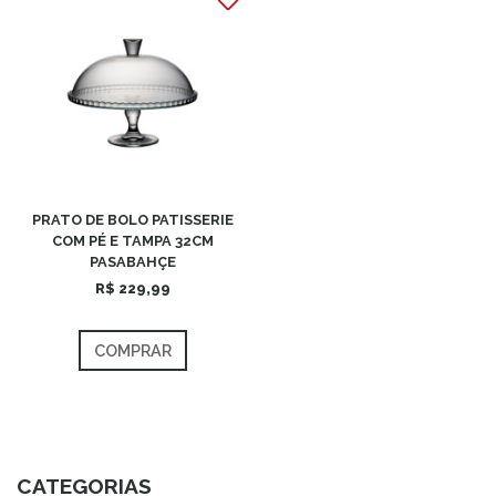
PRATO DE BOLO PATISSERIE
COM PÉ E TAMPA 32CM
PASABAHÇE
R$ 229,99
COMPRAR
CATEGORIAS