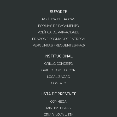
SUPORTE
POLÍTICA DE TROCAS
FORMAS DE PAGAMENTO
POLÍTICA DE PRIVACIDADE
PRAZOS E FORMAS DE ENTREGA
PERGUNTAS FREQUENTES (FAQ)
INSTITUCIONAL
GRILLO CONCEITO
GRILLO HOME DECOR
LOCALIZAÇÃO
CONTATO
LISTA DE PRESENTE
CONHEÇA
MINHAS LISTAS
CRIAR NOVA LISTA