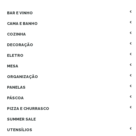
BAR E VINHO
CAMA E BANHO
COZINHA
DECORAÇÃO
ELETRO
MESA
ORGANIZAÇÃO
PANELAS
PÁSCOA
PIZZA E CHURRASCO
SUMMER SALE
UTENSÍLIOS