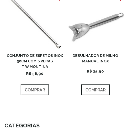
CONJUNTO DE ESPETOS INOX
DEBULHADOR DE MILHO
30CM COM 6 PEÇAS
MANUAL INOX
TRAMONTINA
R$ 25,90
R$ 58,90
COMPRAR
COMPRAR
CATEGORIAS