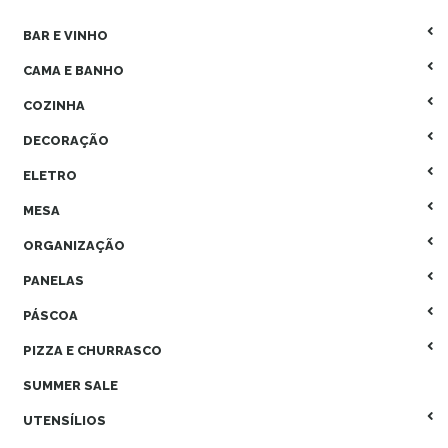
BAR E VINHO
CAMA E BANHO
COZINHA
DECORAÇÃO
ELETRO
MESA
ORGANIZAÇÃO
PANELAS
PÁSCOA
PIZZA E CHURRASCO
SUMMER SALE
UTENSÍLIOS