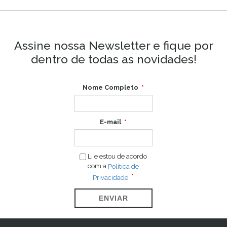
Assine nossa Newsletter e fique por
dentro de todas as novidades!
Nome Completo
E-mail
Li e estou de acordo
com a
Política de
Privacidade.
ENVIAR