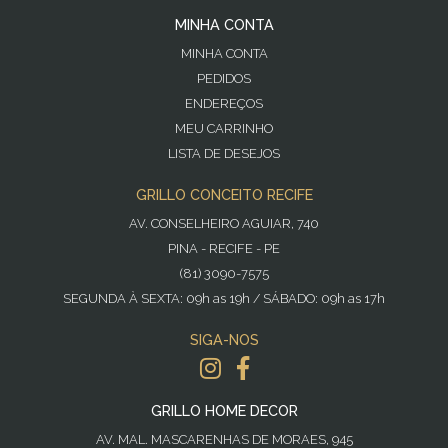
MINHA CONTA
MINHA CONTA
PEDIDOS
ENDEREÇOS
MEU CARRINHO
LISTA DE DESEJOS
GRILLO CONCEITO RECIFE
AV. CONSELHEIRO AGUIAR, 740
PINA - RECIFE - PE
(81) 3090-7575
SEGUNDA À SEXTA: 09h as 19h / SÁBADO: 09h as 17h
SIGA-NOS
GRILLO HOME DECOR
AV. MAL. MASCARENHAS DE MORAES, 945