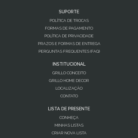
SUPORTE
POLÍTICA DE TROCAS
FORMAS DE PAGAMENTO
POLÍTICA DE PRIVACIDADE
PRAZOS E FORMAS DE ENTREGA
PERGUNTAS FREQUENTES (FAQ)
INSTITUCIONAL
GRILLO CONCEITO
GRILLO HOME DECOR
LOCALIZAÇÃO
CONTATO
LISTA DE PRESENTE
CONHEÇA
MINHAS LISTAS
CRIAR NOVA LISTA