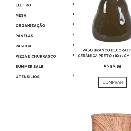
ELETRO
MESA
ORGANIZAÇÃO
PANELAS
PÁSCOA
VASO BRANCO DECORATI
CERÂMICA PRETO 16X12CM 
PIZZA E CHURRASCO
R$ 96,95
SUMMER SALE
UTENSÍLIOS
COMPRAR