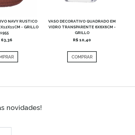
IVO NAVY RUSTICO
VASO DECORATIVO QUADRADO EM
X12X11CM - GRILLO
VIDRO TRANSPARENTE 6X6X6CM -
51955
GRILLO
 63,36
R$ 10,40
MPRAR
COMPRAR
as novidades!