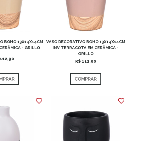
O BOHO 13X14X14CM
VASO DECORATIVO BOHO 13X14X14CM
CERÂMICA - GRILLO
INV TERRACOTA EM CERÂMICA -
GRILLO
112,90
R$ 112,90
MPRAR
COMPRAR