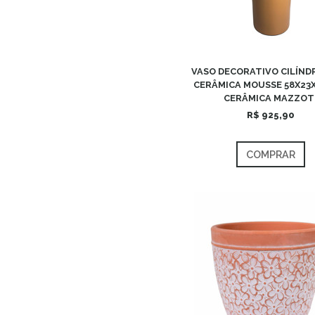
VASO DECORATIVO CILÍND
CERÂMICA MOUSSE 58X23X
CERÂMICA MAZZOT
R$ 925,90
COMPRAR