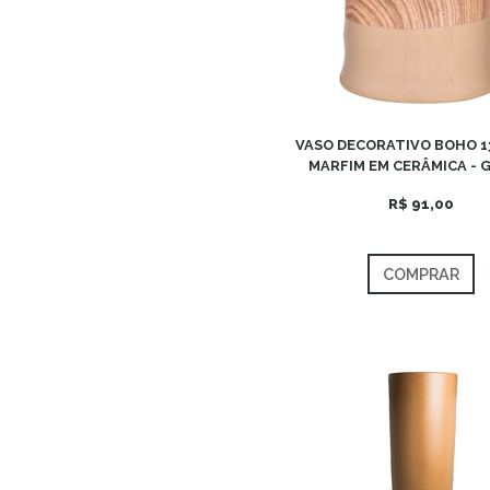
VASO DECORATIVO BOHO 1
MARFIM EM CERÂMICA - 
R$ 91,00
COMPRAR