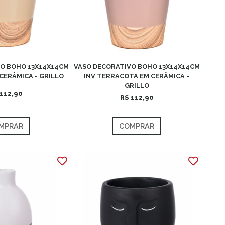
O BOHO 13X14X14CM
VASO DECORATIVO BOHO 13X14X14CM
CERÂMICA - GRILLO
INV TERRACOTA EM CERÂMICA -
GRILLO
112,90
R$ 112,90
MPRAR
COMPRAR