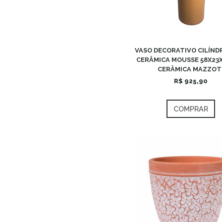
VASO DECORATIVO CILÍND
CERÂMICA MOUSSE 58X23X
CERÂMICA MAZZOT
R$ 925,90
COMPRAR