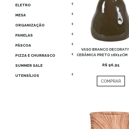
ELETRO
MESA
ORGANIZAÇÃO
PANELAS
PÁSCOA
VASO BRANCO DECORATI
CERÂMICA PRETO 16X12CM 
PIZZA E CHURRASCO
R$ 96,95
SUMMER SALE
UTENSÍLIOS
COMPRAR