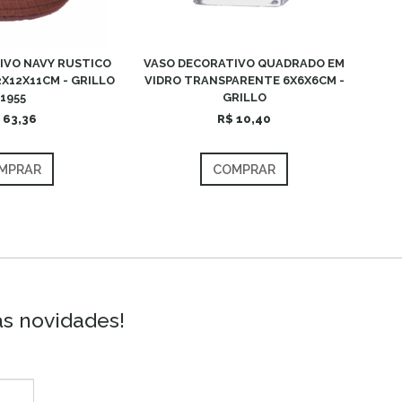
IVO NAVY RUSTICO
VASO DECORATIVO QUADRADO EM
X12X11CM - GRILLO
VIDRO TRANSPARENTE 6X6X6CM -
51955
GRILLO
 63,36
R$ 10,40
MPRAR
COMPRAR
as novidades!