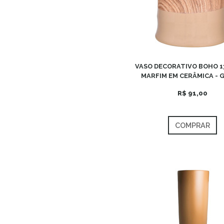
VASO DECORATIVO BOHO 1
MARFIM EM CERÂMICA - 
R$ 91,00
COMPRAR