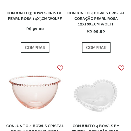
CONJUNTO 3 BOWLS CRISTAL
CONJUNTO 4 BOWLS CRISTAL
PEARL ROSA 14X5CM WOLFF
CORAÇÃO PEARL ROSA
12X10X4CM WOLFF
R$ 91,00
R$ 99,90
COMPRAR
COMPRAR
CONJUNTO 4 BOWLS CRISTAL
CONJUNTO 4 BOWLS EM