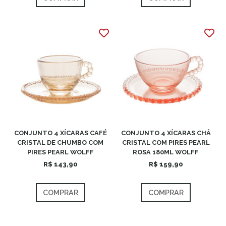
CONJUNTO 4 XÍCARAS CAFÉ
CONJUNTO 4 XÍCARAS CHÁ
CRISTAL DE CHUMBO COM
CRISTAL COM PIRES PEARL
PIRES PEARL WOLFF
ROSA 180ML WOLFF
R$ 143,90
R$ 159,90
COMPRAR
COMPRAR