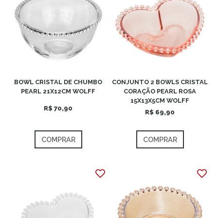
BOWL CRISTAL DE CHUMBO
CONJUNTO 2 BOWLS CRISTAL
PEARL 21X12CM WOLFF
CORAÇÃO PEARL ROSA
15X13X5CM WOLFF
R$ 70,90
R$ 69,90
COMPRAR
COMPRAR