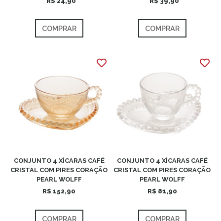
R$ 24,90
R$ 39,90
COMPRAR
COMPRAR
CONJUNTO 4 XÍCARAS CAFÉ
CONJUNTO 4 XÍCARAS CAFÉ
CRISTAL COM PIRES CORAÇÃO
CRISTAL COM PIRES CORAÇÃO
PEARL WOLFF
PEARL WOLFF
R$ 152,90
R$ 81,90
COMPRAR
COMPRAR