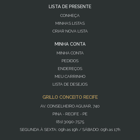
LISTA DE PRESENTE
CONHEÇA
MINHAS LISTAS
CRIAR NOVA LISTA
MINHA CONTA
MINHA CONTA
PEDIDOS
ENDEREÇOS
MEU CARRINHO
LISTA DE DESEJOS
GRILLO CONCEITO RECIFE
AV. CONSELHEIRO AGUIAR, 740
PINA - RECIFE - PE
(81) 3090-7575
SEGUNDA À SEXTA: 09h as 19h / SÁBADO: 09h as 17h